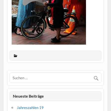
Neueste Beiträge
Jahreszahlen 19