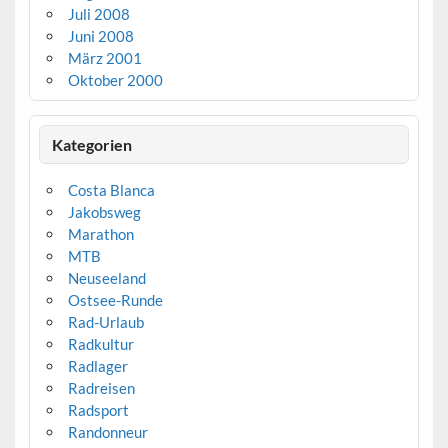
Juli 2008
Juni 2008
März 2001
Oktober 2000
Kategorien
Costa Blanca
Jakobsweg
Marathon
MTB
Neuseeland
Ostsee-Runde
Rad-Urlaub
Radkultur
Radlager
Radreisen
Radsport
Randonneur