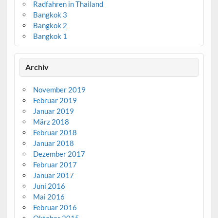
Radfahren in Thailand
Bangkok 3
Bangkok 2
Bangkok 1
Archiv
November 2019
Februar 2019
Januar 2019
März 2018
Februar 2018
Januar 2018
Dezember 2017
Februar 2017
Januar 2017
Juni 2016
Mai 2016
Februar 2016