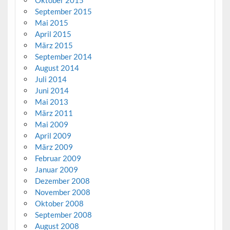
Oktober 2015
September 2015
Mai 2015
April 2015
März 2015
September 2014
August 2014
Juli 2014
Juni 2014
Mai 2013
März 2011
Mai 2009
April 2009
März 2009
Februar 2009
Januar 2009
Dezember 2008
November 2008
Oktober 2008
September 2008
August 2008