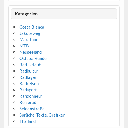
Kategorien
Costa Blanca
Jakobsweg
Marathon
MTB
Neuseeland
Ostsee-Runde
Rad-Urlaub
Radkultur
Radlager
Radreisen
Radsport
Randonneur
Reiserad
Seidenstraße
Sprüche, Texte, Grafiken
Thailand