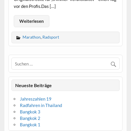
vor den Profis.Das […]
Weiterlesen
Marathon
,
Radsport
Neueste Beiträge
Jahreszahlen 19
Radfahren in Thailand
Bangkok 3
Bangkok 2
Bangkok 1