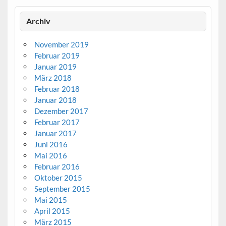
Archiv
November 2019
Februar 2019
Januar 2019
März 2018
Februar 2018
Januar 2018
Dezember 2017
Februar 2017
Januar 2017
Juni 2016
Mai 2016
Februar 2016
Oktober 2015
September 2015
Mai 2015
April 2015
März 2015