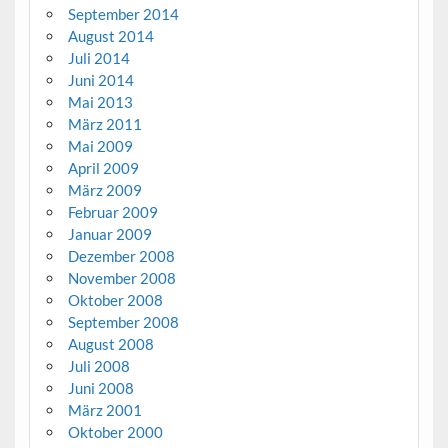
September 2014
August 2014
Juli 2014
Juni 2014
Mai 2013
März 2011
Mai 2009
April 2009
März 2009
Februar 2009
Januar 2009
Dezember 2008
November 2008
Oktober 2008
September 2008
August 2008
Juli 2008
Juni 2008
März 2001
Oktober 2000