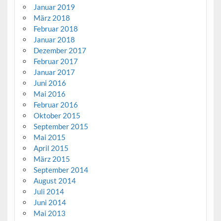
Januar 2019
März 2018
Februar 2018
Januar 2018
Dezember 2017
Februar 2017
Januar 2017
Juni 2016
Mai 2016
Februar 2016
Oktober 2015
September 2015
Mai 2015
April 2015
März 2015
September 2014
August 2014
Juli 2014
Juni 2014
Mai 2013