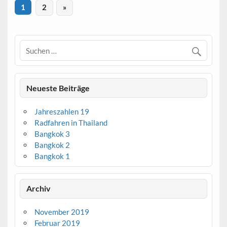
1
2
»
Neueste Beiträge
Jahreszahlen 19
Radfahren in Thailand
Bangkok 3
Bangkok 2
Bangkok 1
Archiv
November 2019
Februar 2019