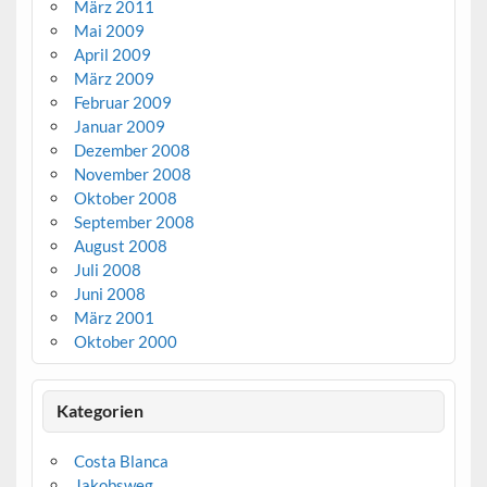
März 2011
Mai 2009
April 2009
März 2009
Februar 2009
Januar 2009
Dezember 2008
November 2008
Oktober 2008
September 2008
August 2008
Juli 2008
Juni 2008
März 2001
Oktober 2000
Kategorien
Costa Blanca
Jakobsweg