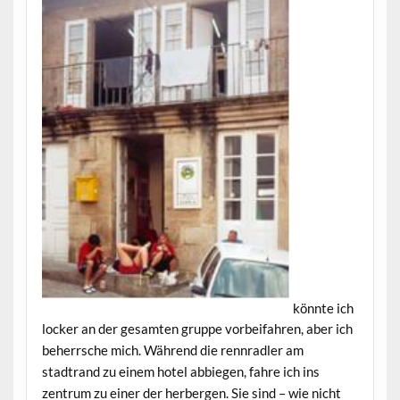
könnte ich
locker an der gesamten gruppe vorbeifahren, aber ich
beherrsche mich. Während die rennradler am
stadtrand zu einem hotel abbiegen, fahre ich ins
zentrum zu einer der herbergen. Sie sind – wie nicht