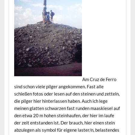
Am Cruz de Ferro
sind schon viele pilger angekommen. Fast alle
schießen fotos oder lesen auf den steinen und zetteln,
die pilger hier hinterlassen haben. Auch ich lege
meinen glatten schwarzen fast runden maaskiesel auf
den etwa 20 m hohen steinhaufen, der hier im laufe
der zeit entstanden ist. Der brauch, hier einen stein
abzulegen als symbol für eigene laster/n, belastendes