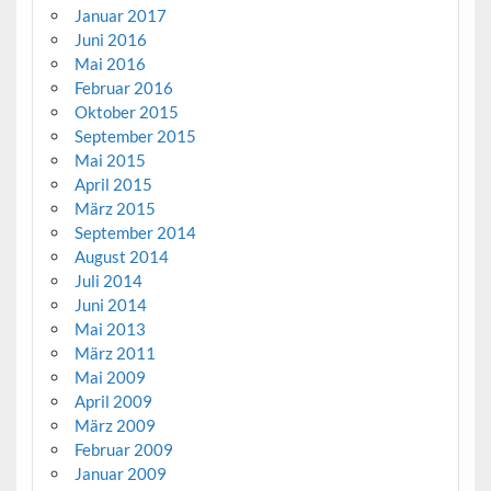
Januar 2017
Juni 2016
Mai 2016
Februar 2016
Oktober 2015
September 2015
Mai 2015
April 2015
März 2015
September 2014
August 2014
Juli 2014
Juni 2014
Mai 2013
März 2011
Mai 2009
April 2009
März 2009
Februar 2009
Januar 2009