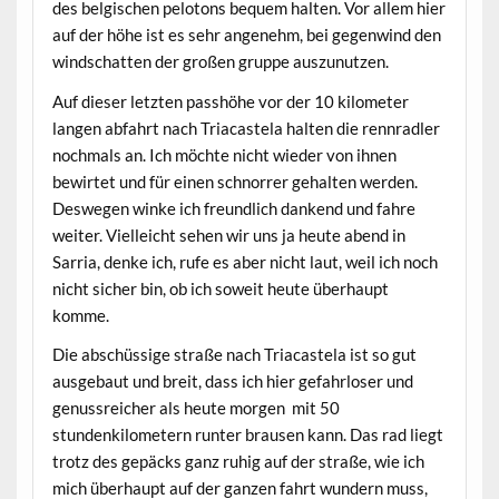
des belgischen pelotons bequem halten. Vor allem hier
auf der höhe ist es sehr angenehm, bei gegenwind den
windschatten der großen gruppe auszunutzen.
Auf dieser letzten passhöhe vor der 10 kilometer
langen abfahrt nach Triacastela halten die rennradler
nochmals an. Ich möchte nicht wieder von ihnen
bewirtet und für einen schnorrer gehalten werden.
Deswegen winke ich freundlich dankend und fahre
weiter. Vielleicht sehen wir uns ja heute abend in
Sarria, denke ich, rufe es aber nicht laut, weil ich noch
nicht sicher bin, ob ich soweit heute überhaupt
komme.
Die abschüssige straße nach Triacastela ist so gut
ausgebaut und breit, dass ich hier gefahrloser und
genussreicher als heute morgen mit 50
stundenkilometern runter brausen kann. Das rad liegt
trotz des gepäcks ganz ruhig auf der straße, wie ich
mich überhaupt auf der ganzen fahrt wundern muss,