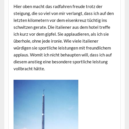
Hier oben macht das radfahren freude trotz der
steigung, die so viel von mir verlangt, dass ich auf den
letzten kilometern vor dem eisenkreuz tüchtig ins
schwitzen gerate. Die italiener aus dem hotel treffe
ich kurz vor dem gipfel. Sie applaudieren, als ich sie
überhole, ohne jede ironie. Wie viele italiener
würdigen sie sportliche leistungen mit freundlichem
applaus. Womit ich nicht behaupten will, dass ich auf
diesem anstieg eine besondere sportliche leistung
vollbracht hätte.