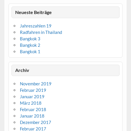
Neueste Beiträge
Jahreszahlen 19
Radfahren in Thailand
Bangkok 3
Bangkok 2
Bangkok 1
Archiv
November 2019
Februar 2019
Januar 2019
März 2018
Februar 2018
Januar 2018
Dezember 2017
Februar 2017