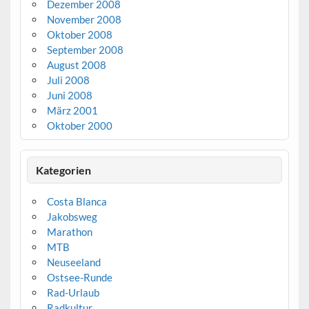
Dezember 2008
November 2008
Oktober 2008
September 2008
August 2008
Juli 2008
Juni 2008
März 2001
Oktober 2000
Kategorien
Costa Blanca
Jakobsweg
Marathon
MTB
Neuseeland
Ostsee-Runde
Rad-Urlaub
Radkultur