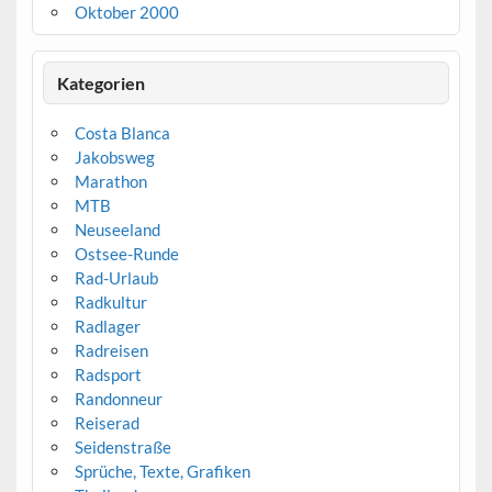
Oktober 2000
Kategorien
Costa Blanca
Jakobsweg
Marathon
MTB
Neuseeland
Ostsee-Runde
Rad-Urlaub
Radkultur
Radlager
Radreisen
Radsport
Randonneur
Reiserad
Seidenstraße
Sprüche, Texte, Grafiken