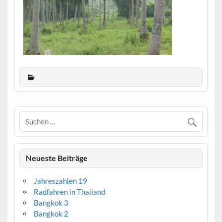
Neueste Beiträge
Jahreszahlen 19
Radfahren in Thailand
Bangkok 3
Bangkok 2