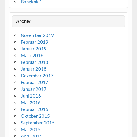
Bangkok 1
Archiv
November 2019
Februar 2019
Januar 2019
März 2018
Februar 2018
Januar 2018
Dezember 2017
Februar 2017
Januar 2017
Juni 2016
Mai 2016
Februar 2016
Oktober 2015
September 2015
Mai 2015
April 2015