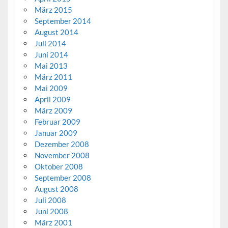
März 2015
September 2014
August 2014
Juli 2014
Juni 2014
Mai 2013
März 2011
Mai 2009
April 2009
März 2009
Februar 2009
Januar 2009
Dezember 2008
November 2008
Oktober 2008
September 2008
August 2008
Juli 2008
Juni 2008
März 2001