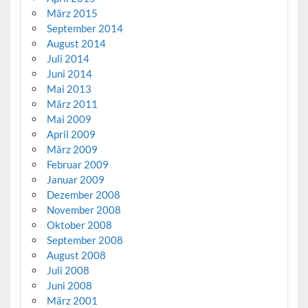
März 2015
September 2014
August 2014
Juli 2014
Juni 2014
Mai 2013
März 2011
Mai 2009
April 2009
März 2009
Februar 2009
Januar 2009
Dezember 2008
November 2008
Oktober 2008
September 2008
August 2008
Juli 2008
Juni 2008
März 2001