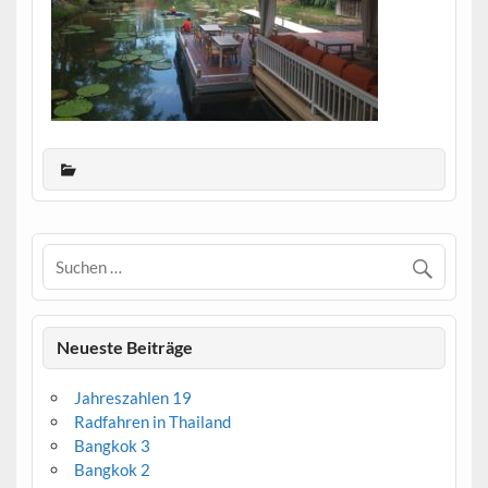
Neueste Beiträge
Jahreszahlen 19
Radfahren in Thailand
Bangkok 3
Bangkok 2