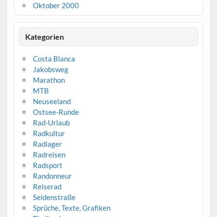
Oktober 2000
Kategorien
Costa Blanca
Jakobsweg
Marathon
MTB
Neuseeland
Ostsee-Runde
Rad-Urlaub
Radkultur
Radlager
Radreisen
Radsport
Randonneur
Reiserad
Seidenstraße
Sprüche, Texte, Grafiken