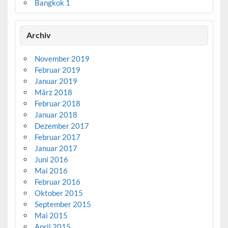
Bangkok 1
Archiv
November 2019
Februar 2019
Januar 2019
März 2018
Februar 2018
Januar 2018
Dezember 2017
Februar 2017
Januar 2017
Juni 2016
Mai 2016
Februar 2016
Oktober 2015
September 2015
Mai 2015
April 2015