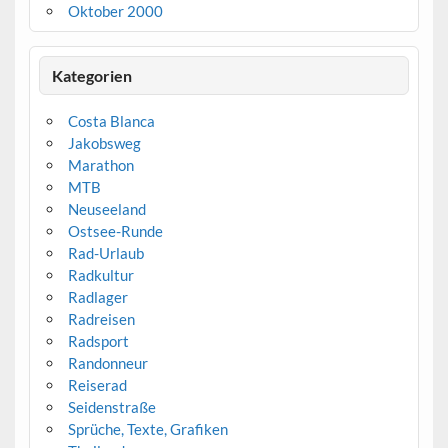
Oktober 2000
Kategorien
Costa Blanca
Jakobsweg
Marathon
MTB
Neuseeland
Ostsee-Runde
Rad-Urlaub
Radkultur
Radlager
Radreisen
Radsport
Randonneur
Reiserad
Seidenstraße
Sprüche, Texte, Grafiken