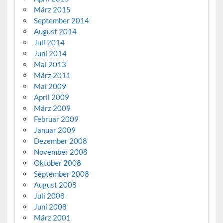
März 2015
September 2014
August 2014
Juli 2014
Juni 2014
Mai 2013
März 2011
Mai 2009
April 2009
März 2009
Februar 2009
Januar 2009
Dezember 2008
November 2008
Oktober 2008
September 2008
August 2008
Juli 2008
Juni 2008
März 2001