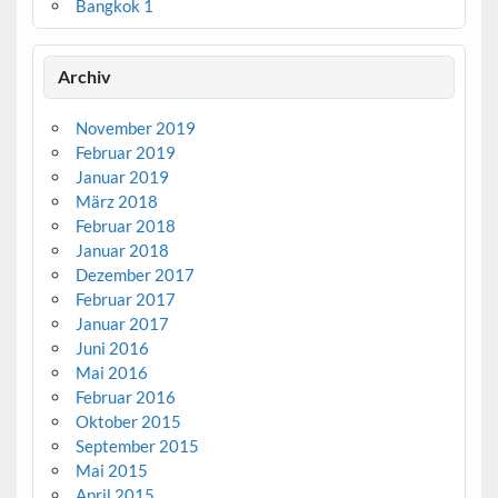
Bangkok 1
Archiv
November 2019
Februar 2019
Januar 2019
März 2018
Februar 2018
Januar 2018
Dezember 2017
Februar 2017
Januar 2017
Juni 2016
Mai 2016
Februar 2016
Oktober 2015
September 2015
Mai 2015
April 2015