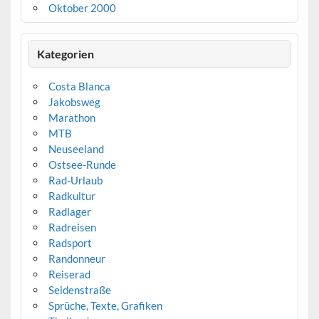
Oktober 2000
Kategorien
Costa Blanca
Jakobsweg
Marathon
MTB
Neuseeland
Ostsee-Runde
Rad-Urlaub
Radkultur
Radlager
Radreisen
Radsport
Randonneur
Reiserad
Seidenstraße
Sprüche, Texte, Grafiken