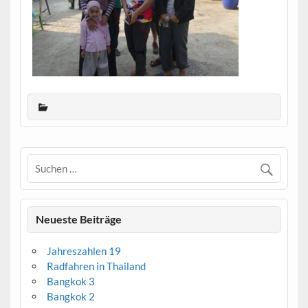
Neueste Beiträge
Jahreszahlen 19
Radfahren in Thailand
Bangkok 3
Bangkok 2