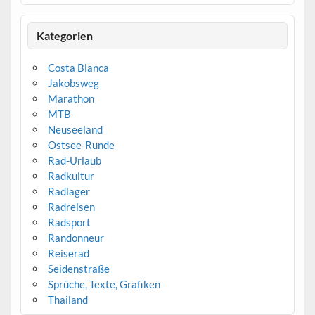
Kategorien
Costa Blanca
Jakobsweg
Marathon
MTB
Neuseeland
Ostsee-Runde
Rad-Urlaub
Radkultur
Radlager
Radreisen
Radsport
Randonneur
Reiserad
Seidenstraße
Sprüche, Texte, Grafiken
Thailand