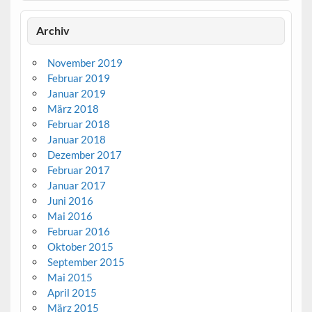
Archiv
November 2019
Februar 2019
Januar 2019
März 2018
Februar 2018
Januar 2018
Dezember 2017
Februar 2017
Januar 2017
Juni 2016
Mai 2016
Februar 2016
Oktober 2015
September 2015
Mai 2015
April 2015
März 2015