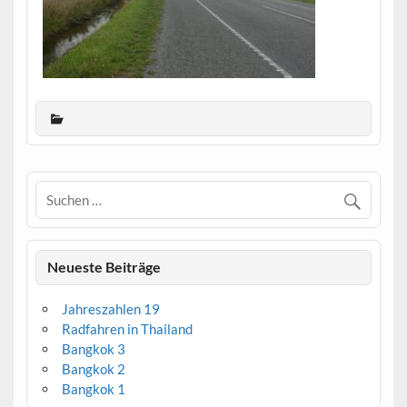
Neueste Beiträge
Jahreszahlen 19
Radfahren in Thailand
Bangkok 3
Bangkok 2
Bangkok 1