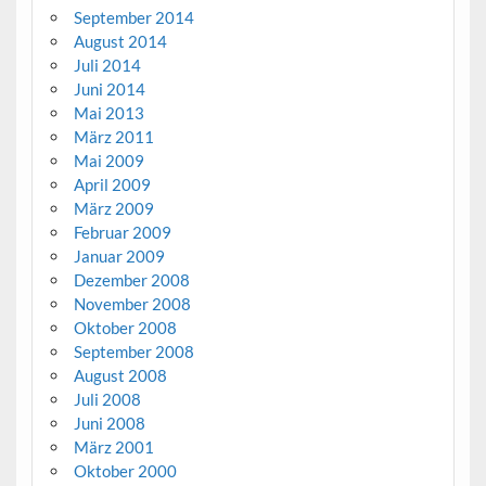
September 2014
August 2014
Juli 2014
Juni 2014
Mai 2013
März 2011
Mai 2009
April 2009
März 2009
Februar 2009
Januar 2009
Dezember 2008
November 2008
Oktober 2008
September 2008
August 2008
Juli 2008
Juni 2008
März 2001
Oktober 2000