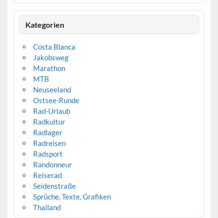
Kategorien
Costa Blanca
Jakobsweg
Marathon
MTB
Neuseeland
Ostsee-Runde
Rad-Urlaub
Radkultur
Radlager
Radreisen
Radsport
Randonneur
Reiserad
Seidenstraße
Sprüche, Texte, Grafiken
Thailand