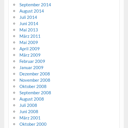
September 2014
August 2014
Juli 2014
Juni 2014
Mai 2013
März 2011
Mai 2009
April 2009
März 2009
Februar 2009
Januar 2009
Dezember 2008
November 2008
Oktober 2008
September 2008
August 2008
Juli 2008
Juni 2008
März 2001
Oktober 2000