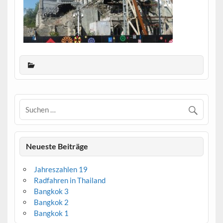
Neueste Beiträge
Jahreszahlen 19
Radfahren in Thailand
Bangkok 3
Bangkok 2
Bangkok 1