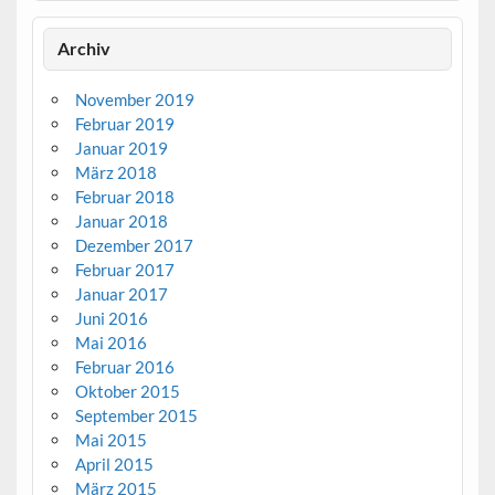
Archiv
November 2019
Februar 2019
Januar 2019
März 2018
Februar 2018
Januar 2018
Dezember 2017
Februar 2017
Januar 2017
Juni 2016
Mai 2016
Februar 2016
Oktober 2015
September 2015
Mai 2015
April 2015
März 2015