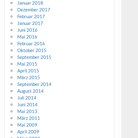
Januar 2018
Dezember 2017
Februar 2017
Januar 2017
Juni 2016
Mai 2016
Februar 2016
Oktober 2015
September 2015
Mai 2015
April 2015
März 2015
September 2014
August 2014
Juli 2014
Juni 2014
Mai 2013
März 2011
Mai 2009
April 2009