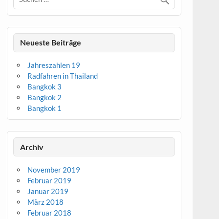
Neueste Beiträge
Jahreszahlen 19
Radfahren in Thailand
Bangkok 3
Bangkok 2
Bangkok 1
Archiv
November 2019
Februar 2019
Januar 2019
März 2018
Februar 2018