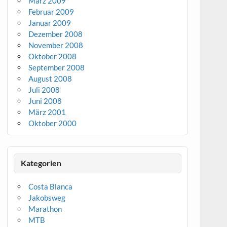
März 2009
Februar 2009
Januar 2009
Dezember 2008
November 2008
Oktober 2008
September 2008
August 2008
Juli 2008
Juni 2008
März 2001
Oktober 2000
Kategorien
Costa Blanca
Jakobsweg
Marathon
MTB