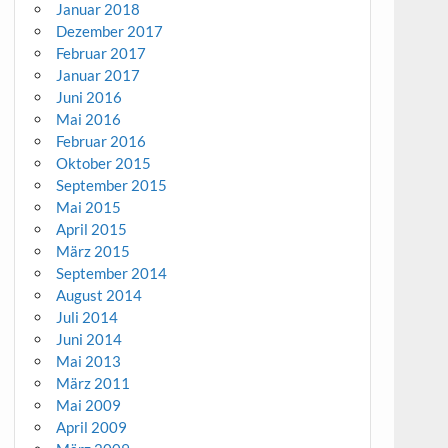
Januar 2018
Dezember 2017
Februar 2017
Januar 2017
Juni 2016
Mai 2016
Februar 2016
Oktober 2015
September 2015
Mai 2015
April 2015
März 2015
September 2014
August 2014
Juli 2014
Juni 2014
Mai 2013
März 2011
Mai 2009
April 2009