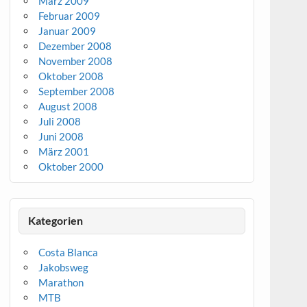
März 2009
Februar 2009
Januar 2009
Dezember 2008
November 2008
Oktober 2008
September 2008
August 2008
Juli 2008
Juni 2008
März 2001
Oktober 2000
Kategorien
Costa Blanca
Jakobsweg
Marathon
MTB