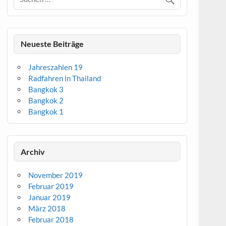
Neueste Beiträge
Jahreszahlen 19
Radfahren in Thailand
Bangkok 3
Bangkok 2
Bangkok 1
Archiv
November 2019
Februar 2019
Januar 2019
März 2018
Februar 2018