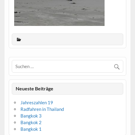
Neueste Beiträge
Jahreszahlen 19
Radfahren in Thailand
Bangkok 3
Bangkok 2
Bangkok 1