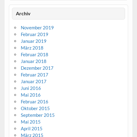
Archiv
November 2019
Februar 2019
Januar 2019
März 2018
Februar 2018
Januar 2018
Dezember 2017
Februar 2017
Januar 2017
Juni 2016
Mai 2016
Februar 2016
Oktober 2015
September 2015
Mai 2015
April 2015
März 2015