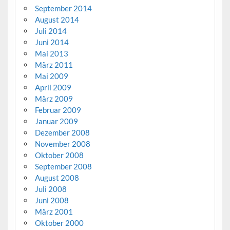
September 2014
August 2014
Juli 2014
Juni 2014
Mai 2013
März 2011
Mai 2009
April 2009
März 2009
Februar 2009
Januar 2009
Dezember 2008
November 2008
Oktober 2008
September 2008
August 2008
Juli 2008
Juni 2008
März 2001
Oktober 2000