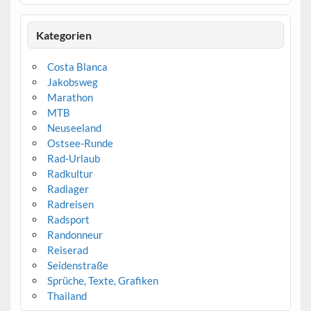
Kategorien
Costa Blanca
Jakobsweg
Marathon
MTB
Neuseeland
Ostsee-Runde
Rad-Urlaub
Radkultur
Radlager
Radreisen
Radsport
Randonneur
Reiserad
Seidenstraße
Sprüche, Texte, Grafiken
Thailand