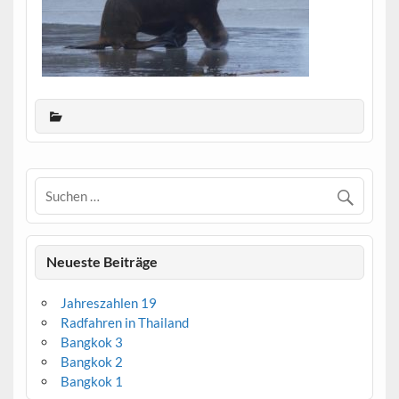
Neueste Beiträge
Jahreszahlen 19
Radfahren in Thailand
Bangkok 3
Bangkok 2
Bangkok 1