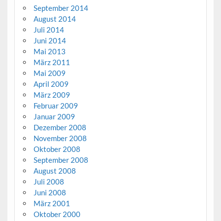
September 2014
August 2014
Juli 2014
Juni 2014
Mai 2013
März 2011
Mai 2009
April 2009
März 2009
Februar 2009
Januar 2009
Dezember 2008
November 2008
Oktober 2008
September 2008
August 2008
Juli 2008
Juni 2008
März 2001
Oktober 2000