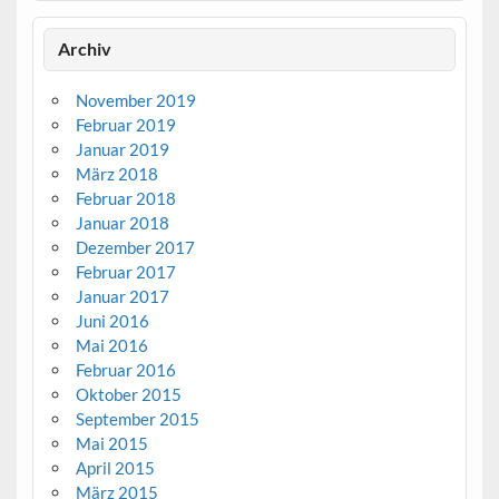
Archiv
November 2019
Februar 2019
Januar 2019
März 2018
Februar 2018
Januar 2018
Dezember 2017
Februar 2017
Januar 2017
Juni 2016
Mai 2016
Februar 2016
Oktober 2015
September 2015
Mai 2015
April 2015
März 2015