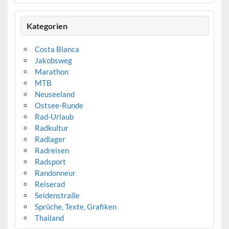
Kategorien
Costa Blanca
Jakobsweg
Marathon
MTB
Neuseeland
Ostsee-Runde
Rad-Urlaub
Radkultur
Radlager
Radreisen
Radsport
Randonneur
Reiserad
Seidenstraße
Sprüche, Texte, Grafiken
Thailand