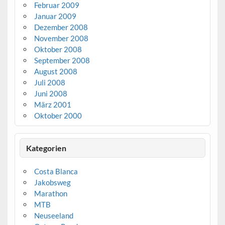
Februar 2009
Januar 2009
Dezember 2008
November 2008
Oktober 2008
September 2008
August 2008
Juli 2008
Juni 2008
März 2001
Oktober 2000
Kategorien
Costa Blanca
Jakobsweg
Marathon
MTB
Neuseeland