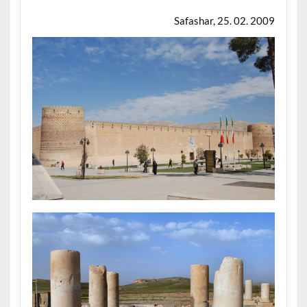
Safashar, 25. 02. 2009