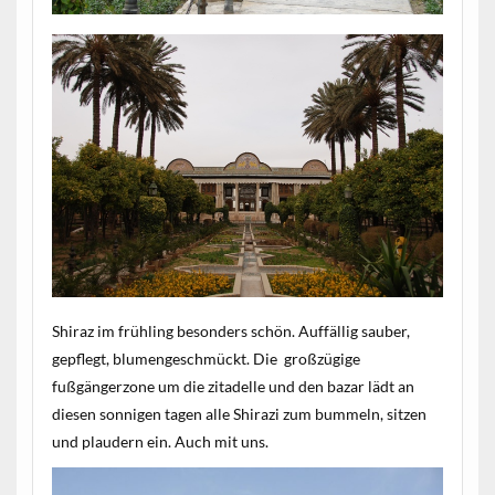
Shiraz im frühling besonders schön. Auffällig sauber,
gepflegt, blumengeschmückt. Die großzügige
fußgängerzone um die zitadelle und den bazar lädt an
diesen sonnigen tagen alle Shirazi zum bummeln, sitzen
und plaudern ein. Auch mit uns.