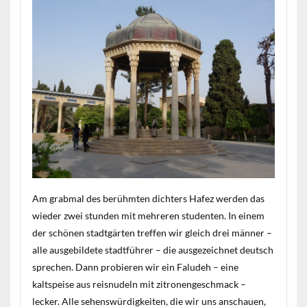
Am grabmal des berühmten dichters Hafez werden das
wieder zwei stunden mit mehreren studenten. In einem
der schönen stadtgärten treffen wir gleich drei männer –
alle ausgebildete stadtführer – die ausgezeichnet deutsch
sprechen. Dann probieren wir ein Faludeh – eine
kaltspeise aus reisnudeln mit zitronengeschmack –
lecker. Alle sehenswürdigkeiten, die wir uns anschauen,