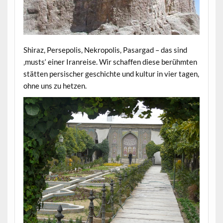
Shiraz, Persepolis, Nekropolis, Pasargad – das sind
‚musts‘ einer Iranreise. Wir schaffen diese berühmten
stätten persischer geschichte und kultur in vier tagen,
ohne uns zu hetzen.