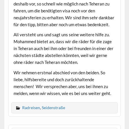
deshalb vor, so schnell wie möglich nach Teheran zu
fahren, um die benötigten visa noch vor den
neujahrsferien zu erhalten. Wir sind ihm sehr dankbar
für den tipp, bitten aber noch um etwas bedenkzeit.
Ali versteht uns und sagt uns seine weitere hilfe zu.
Mohammed bietet an, dass wir die räder für die zage
in Teheran auch bei ihm oder bei freunden in einer der
nächsten städte abstellen könnten, weil wir gerne
ohne räder nach Teheran möchten.
Wir nehmen erstmal abschied von den beiden. So
liebe, hilfsbereite und doch zurückhaltende
menschen! Wir versprechen aber, uns bei ihnen zu
melden, wenn wir wissen, wie es bei uns weiter geht.
Radreisen
,
Seidenstraße