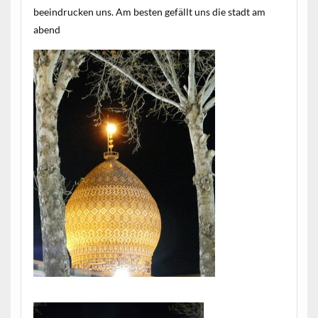
beeindrucken uns. Am besten gefällt uns die stadt am
abend