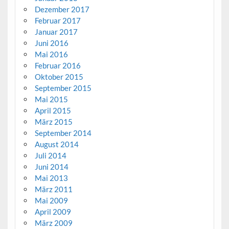
Dezember 2017
Februar 2017
Januar 2017
Juni 2016
Mai 2016
Februar 2016
Oktober 2015
September 2015
Mai 2015
April 2015
März 2015
September 2014
August 2014
Juli 2014
Juni 2014
Mai 2013
März 2011
Mai 2009
April 2009
März 2009