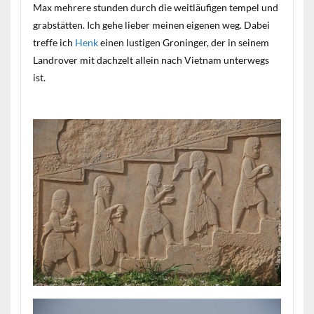
Max mehrere stunden durch die weitläufigen tempel und
grabstätten. Ich gehe lieber meinen eigenen weg. Dabei
treffe ich
Henk
einen lustigen Groninger, der in seinem
Landrover mit dachzelt allein nach Vietnam unterwegs
ist.