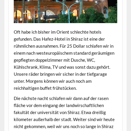
Oft habe ich bisher im Orient schlechte hotels
gefunden. Das Hafez-Hotel in Shiraz ist eine der
rühmlichen ausnahmen. Für 25 Dollar schlafen wir in
einem nach westeuropäischem standard geräumigen
gepflegten doppelzimmer mit Dusche, WC,
Kühlschrank, Klima, TV und was sonst dazu gehört.
Unsere räder bringen wir sicher in der tiefgarage
unter. Morgens können wir auch noch am
reichhaltigen buffet frühstücken.
Die nächste nacht schlafen wir dann auf der rasen
fläche vor dem eingang der landwirschaftlichen
fakultät der universität von Shiraz. Etwa dreißig
kilometer außerhalb der stadt. Weiter sind wir heute
nicht gekommen, weil wir uns noch so lange in Shiraz