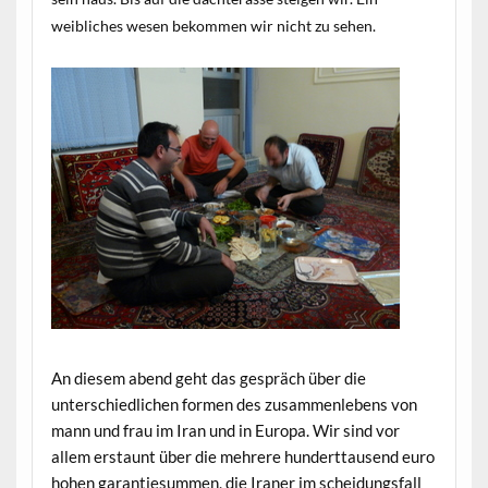
weibliches wesen bekommen wir nicht zu sehen.
An diesem abend geht das gespräch über die
unterschiedlichen formen des zusammenlebens von
mann und frau im Iran und in Europa. Wir sind vor
allem erstaunt über die mehrere hunderttausend euro
hohen garantiesummen, die Iraner im scheidungsfall