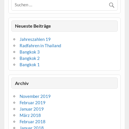
Neueste Beiträge
Jahreszahlen 19
Radfahren in Thailand
Bangkok 3
Bangkok 2
Bangkok 1
Archiv
November 2019
Februar 2019
Januar 2019
März 2018
Februar 2018
Januar 2018