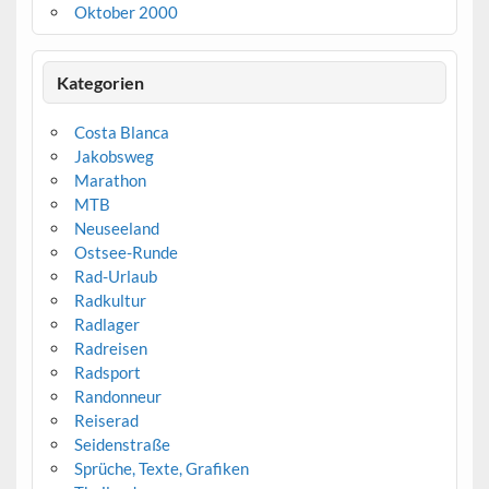
Oktober 2000
Kategorien
Costa Blanca
Jakobsweg
Marathon
MTB
Neuseeland
Ostsee-Runde
Rad-Urlaub
Radkultur
Radlager
Radreisen
Radsport
Randonneur
Reiserad
Seidenstraße
Sprüche, Texte, Grafiken