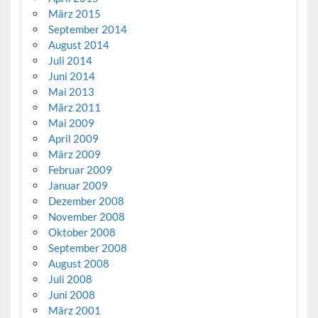
März 2015
September 2014
August 2014
Juli 2014
Juni 2014
Mai 2013
März 2011
Mai 2009
April 2009
März 2009
Februar 2009
Januar 2009
Dezember 2008
November 2008
Oktober 2008
September 2008
August 2008
Juli 2008
Juni 2008
März 2001