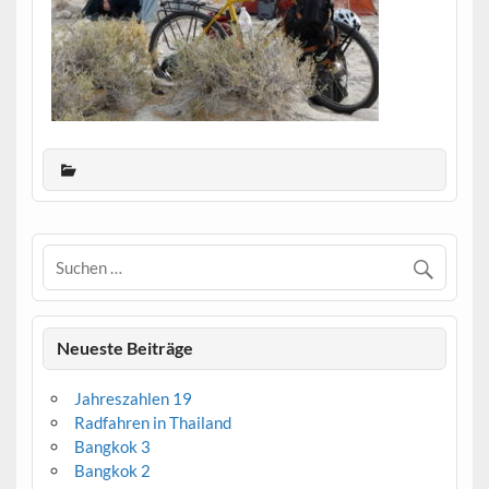
Neueste Beiträge
Jahreszahlen 19
Radfahren in Thailand
Bangkok 3
Bangkok 2