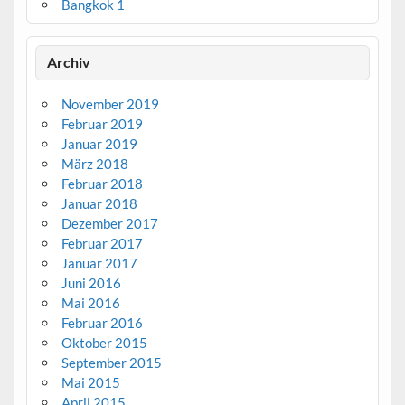
Bangkok 1
Archiv
November 2019
Februar 2019
Januar 2019
März 2018
Februar 2018
Januar 2018
Dezember 2017
Februar 2017
Januar 2017
Juni 2016
Mai 2016
Februar 2016
Oktober 2015
September 2015
Mai 2015
April 2015