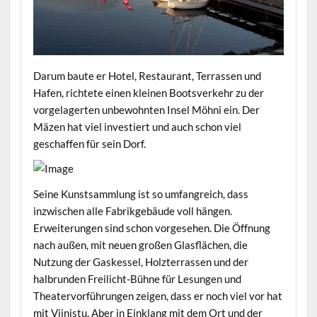
Darum baute er Hotel, Restaurant, Terrassen und
Hafen, richtete einen kleinen Bootsverkehr zu der
vorgelagerten unbewohnten Insel Möhni ein. Der
Mäzen hat viel investiert und auch schon viel
geschaffen für sein Dorf.
Seine Kunstsammlung ist so umfangreich, dass
inzwischen alle Fabrikgebäude voll hängen.
Erweiterungen sind schon vorgesehen. Die Öffnung
nach außen, mit neuen großen Glasflächen, die
Nutzung der Gaskessel, Holzterrassen und der
halbrunden Freilicht-Bühne für Lesungen und
Theatervorführungen zeigen, dass er noch viel vor hat
mit Viinistu. Aber in Einklang mit dem Ort und der