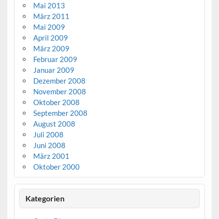
Mai 2013
März 2011
Mai 2009
April 2009
März 2009
Februar 2009
Januar 2009
Dezember 2008
November 2008
Oktober 2008
September 2008
August 2008
Juli 2008
Juni 2008
März 2001
Oktober 2000
Kategorien