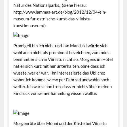
Natur des Nationalparks, (siehe hierzu:
http://www.lammas-art.de/blog/2012/12/04/ein-
museum-fur-estnische-kunst-das-viinistu-
kunstimuuseum/)
Promigeil bin ich nicht und Jan Manitzki würde sich
wohl auch nicht als prominent bezeichnen, zumindest
benimmt er sich in Viinistu nicht so. Morgens im Hotel
hat er sich kurz mit mir unterhalten, ohne dass ich
wusste, wer er war. Ihn interessierte das Übliche:
woher ich komme, wieso per Fahrrad undwohin noch
weiter. Ich war schon froh, dass er nichts über meinen
Eindruck von seiner Sammlung wissen wollte.
Morgenröte über Möhni und der Küste bei Viinistu