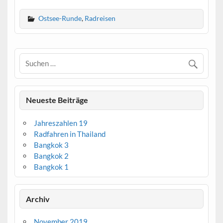
Ostsee-Runde
,
Radreisen
Neueste Beiträge
Jahreszahlen 19
Radfahren in Thailand
Bangkok 3
Bangkok 2
Bangkok 1
Archiv
November 2019