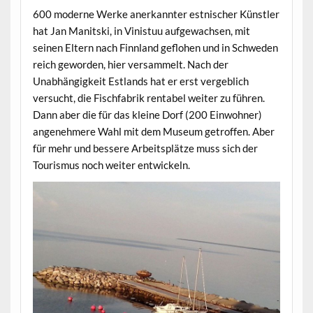
600 moderne Werke anerkannter estnischer Künstler
hat Jan Manitski, in Vinistuu aufgewachsen, mit
seinen Eltern nach Finnland geflohen und in Schweden
reich geworden, hier versammelt. Nach der
Unabhängigkeit Estlands hat er erst vergeblich
versucht, die Fischfabrik rentabel weiter zu führen.
Dann aber die für das kleine Dorf (200 Einwohner)
angenehmere Wahl mit dem Museum getroffen. Aber
für mehr und bessere Arbeitsplätze muss sich der
Tourismus noch weiter entwickeln.