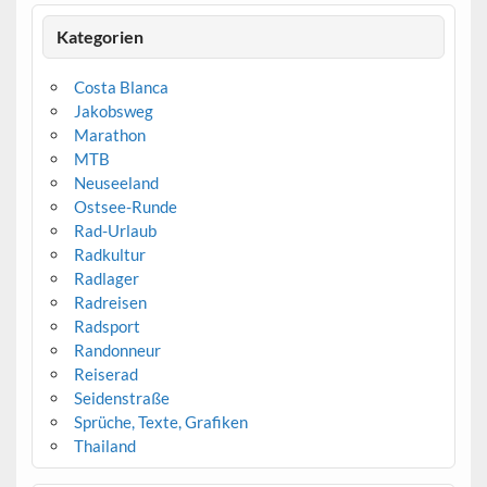
Kategorien
Costa Blanca
Jakobsweg
Marathon
MTB
Neuseeland
Ostsee-Runde
Rad-Urlaub
Radkultur
Radlager
Radreisen
Radsport
Randonneur
Reiserad
Seidenstraße
Sprüche, Texte, Grafiken
Thailand