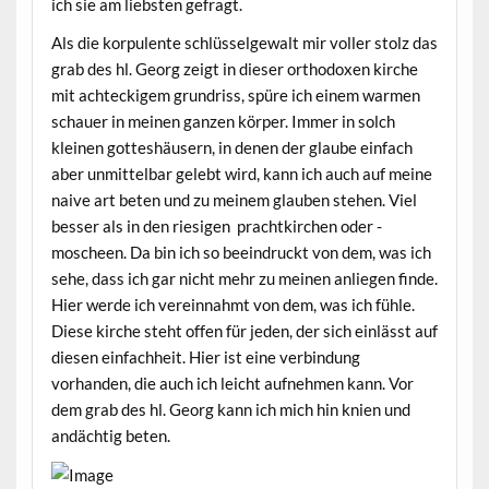
ich sie am liebsten gefragt.
Als die korpulente schlüsselgewalt mir voller stolz das
grab des hl. Georg zeigt in dieser orthodoxen kirche
mit achteckigem grundriss, spüre ich einem warmen
schauer in meinen ganzen körper. Immer in solch
kleinen gotteshäusern, in denen der glaube einfach
aber unmittelbar gelebt wird, kann ich auch auf meine
naive art beten und zu meinem glauben stehen. Viel
besser als in den riesigen prachtkirchen oder -
moscheen. Da bin ich so beeindruckt von dem, was ich
sehe, dass ich gar nicht mehr zu meinen anliegen finde.
Hier werde ich vereinnahmt von dem, was ich fühle.
Diese kirche steht offen für jeden, der sich einlässt auf
diesen einfachheit. Hier ist eine verbindung
vorhanden, die auch ich leicht aufnehmen kann. Vor
dem grab des hl. Georg kann ich mich hin knien und
andächtig beten.