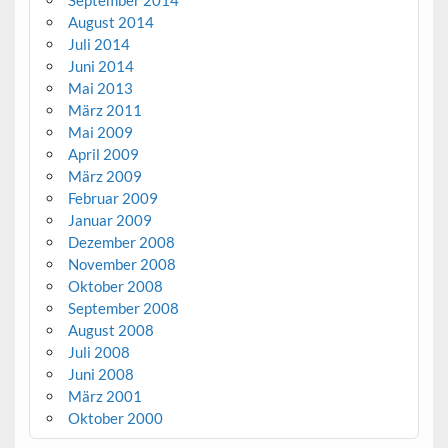
August 2014
Juli 2014
Juni 2014
Mai 2013
März 2011
Mai 2009
April 2009
März 2009
Februar 2009
Januar 2009
Dezember 2008
November 2008
Oktober 2008
September 2008
August 2008
Juli 2008
Juni 2008
März 2001
Oktober 2000