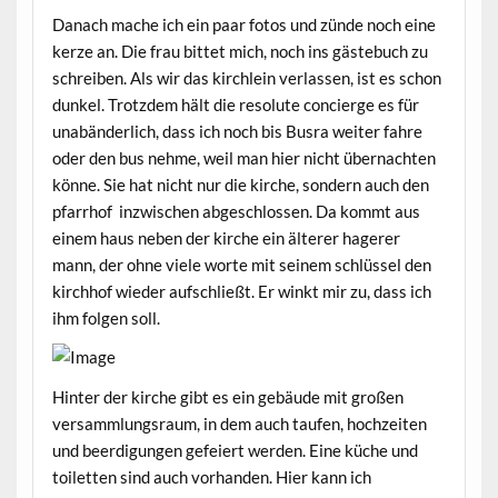
Danach mache ich ein paar fotos und zünde noch eine
kerze an. Die frau bittet mich, noch ins gästebuch zu
schreiben. Als wir das kirchlein verlassen, ist es schon
dunkel. Trotzdem hält die resolute concierge es für
unabänderlich, dass ich noch bis Busra weiter fahre
oder den bus nehme, weil man hier nicht übernachten
könne. Sie hat nicht nur die kirche, sondern auch den
pfarrhof inzwischen abgeschlossen. Da kommt aus
einem haus neben der kirche ein älterer hagerer
mann, der ohne viele worte mit seinem schlüssel den
kirchhof wieder aufschließt. Er winkt mir zu, dass ich
ihm folgen soll.
Hinter der kirche gibt es ein gebäude mit großen
versammlungsraum, in dem auch taufen, hochzeiten
und beerdigungen gefeiert werden. Eine küche und
toiletten sind auch vorhanden. Hier kann ich