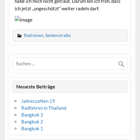
habe ich mich nicht getraut. Darum bin ich froh, dass
ich jetzt „ungeschützt“ weiter radeln darf.
Radreisen
,
Seidenstraße
Neueste Beiträge
Jahreszahlen 19
Radfahren in Thailand
Bangkok 3
Bangkok 2
Bangkok 1