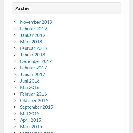
Archiv
November 2019
Februar 2019
Januar 2019
März 2018
Februar 2018
Januar 2018
Dezember 2017
Februar 2017
Januar 2017
Juni 2016
Mai 2016
Februar 2016
Oktober 2015
September 2015
Mai 2015
April 2015
März 2015
September 2014