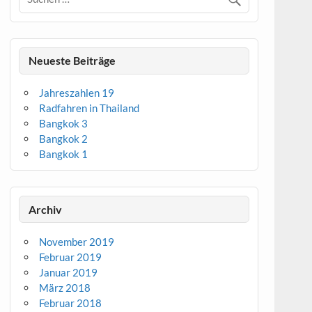
Neueste Beiträge
Jahreszahlen 19
Radfahren in Thailand
Bangkok 3
Bangkok 2
Bangkok 1
Archiv
November 2019
Februar 2019
Januar 2019
März 2018
Februar 2018