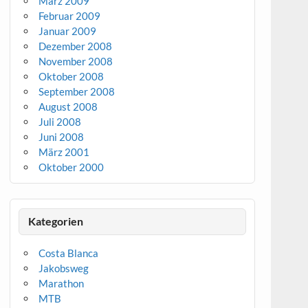
März 2009
Februar 2009
Januar 2009
Dezember 2008
November 2008
Oktober 2008
September 2008
August 2008
Juli 2008
Juni 2008
März 2001
Oktober 2000
Kategorien
Costa Blanca
Jakobsweg
Marathon
MTB