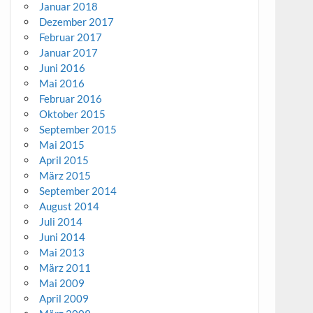
Januar 2018
Dezember 2017
Februar 2017
Januar 2017
Juni 2016
Mai 2016
Februar 2016
Oktober 2015
September 2015
Mai 2015
April 2015
März 2015
September 2014
August 2014
Juli 2014
Juni 2014
Mai 2013
März 2011
Mai 2009
April 2009