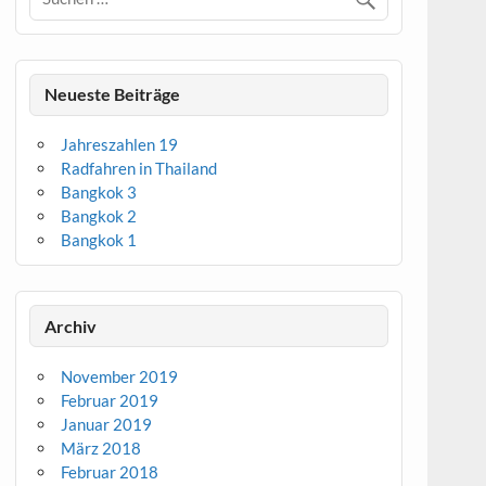
Neueste Beiträge
Jahreszahlen 19
Radfahren in Thailand
Bangkok 3
Bangkok 2
Bangkok 1
Archiv
November 2019
Februar 2019
Januar 2019
März 2018
Februar 2018