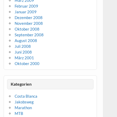
März 2009
Februar 2009
Januar 2009
Dezember 2008
November 2008
Oktober 2008
September 2008
August 2008
Juli 2008
Juni 2008
März 2001
Oktober 2000
Kategorien
Costa Blanca
Jakobsweg
Marathon
MTB