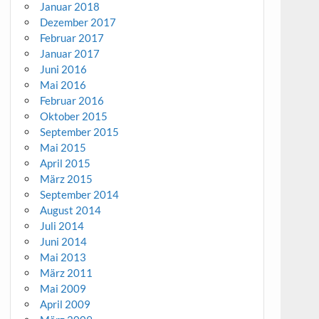
Januar 2018
Dezember 2017
Februar 2017
Januar 2017
Juni 2016
Mai 2016
Februar 2016
Oktober 2015
September 2015
Mai 2015
April 2015
März 2015
September 2014
August 2014
Juli 2014
Juni 2014
Mai 2013
März 2011
Mai 2009
April 2009