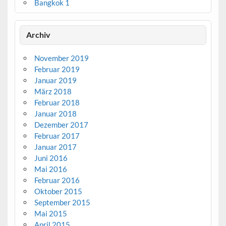
Bangkok 1
Archiv
November 2019
Februar 2019
Januar 2019
März 2018
Februar 2018
Januar 2018
Dezember 2017
Februar 2017
Januar 2017
Juni 2016
Mai 2016
Februar 2016
Oktober 2015
September 2015
Mai 2015
April 2015