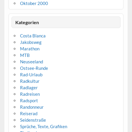
Oktober 2000
Kategorien
Costa Blanca
Jakobsweg
Marathon
MTB
Neuseeland
Ostsee-Runde
Rad-Urlaub
Radkultur
Radlager
Radreisen
Radsport
Randonneur
Reiserad
Seidenstraße
Sprüche, Texte, Grafiken