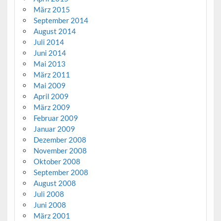
März 2015
September 2014
August 2014
Juli 2014
Juni 2014
Mai 2013
März 2011
Mai 2009
April 2009
März 2009
Februar 2009
Januar 2009
Dezember 2008
November 2008
Oktober 2008
September 2008
August 2008
Juli 2008
Juni 2008
März 2001