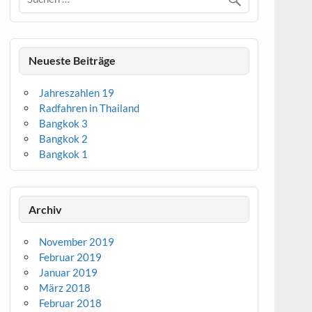
Neueste Beiträge
Jahreszahlen 19
Radfahren in Thailand
Bangkok 3
Bangkok 2
Bangkok 1
Archiv
November 2019
Februar 2019
Januar 2019
März 2018
Februar 2018