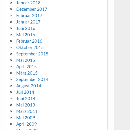
Januar 2018
Dezember 2017
Februar 2017
Januar 2017
Juni 2016
Mai 2016
Februar 2016
Oktober 2015
September 2015
Mai 2015
April 2015
März 2015
September 2014
August 2014
Juli 2014
Juni 2014
Mai 2013
März 2011
Mai 2009
April 2009