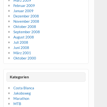
März 2009
Februar 2009
Januar 2009
Dezember 2008
November 2008
Oktober 2008
September 2008
August 2008
Juli 2008
Juni 2008
März 2001
Oktober 2000
Kategorien
Costa Blanca
Jakobsweg
Marathon
MTB