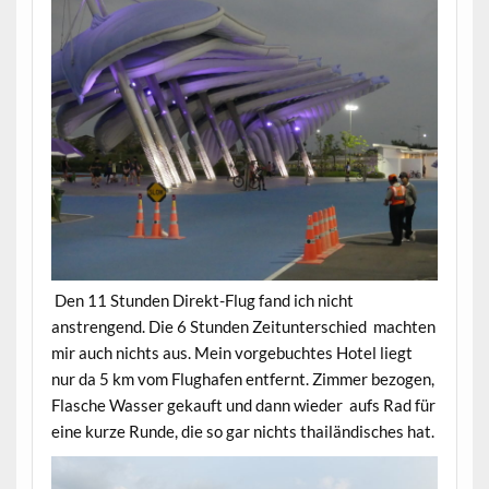
Den 11 Stunden Direkt-Flug fand ich nicht
anstrengend. Die 6 Stunden Zeitunterschied machten
mir auch nichts aus. Mein vorgebuchtes Hotel liegt
nur da 5 km vom Flughafen entfernt. Zimmer bezogen,
Flasche Wasser gekauft und dann wieder aufs Rad für
eine kurze Runde, die so gar nichts thailändisches hat.