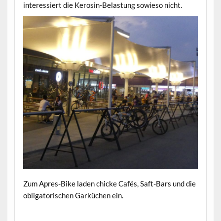
interessiert die Kerosin-Belastung sowieso nicht.
Zum Apres-Bike laden chicke Cafés, Saft-Bars und die
obligatorischen Garküchen ein.