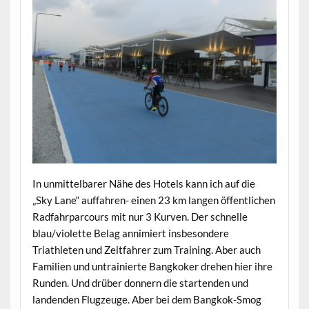
In unmittelbarer Nähe des Hotels kann ich auf die
„Sky Lane“ auffahren- einen 23 km langen öffentlichen
Radfahrparcours mit nur 3 Kurven. Der schnelle
blau/violette Belag annimiert insbesondere
Triathleten und Zeitfahrer zum Training. Aber auch
Familien und untrainierte Bangkoker drehen hier ihre
Runden. Und drüber donnern die startenden und
landenden Flugzeuge. Aber bei dem Bangkok-Smog