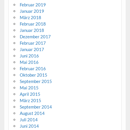
Februar 2019
Januar 2019
März 2018
Februar 2018
Januar 2018
Dezember 2017
Februar 2017
Januar 2017
Juni 2016
Mai 2016
Februar 2016
Oktober 2015
September 2015
Mai 2015
April 2015
März 2015
September 2014
August 2014
Juli 2014
Juni 2014