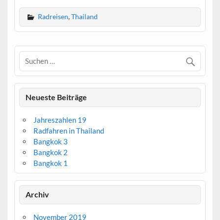
Radreisen
,
Thailand
Neueste Beiträge
Jahreszahlen 19
Radfahren in Thailand
Bangkok 3
Bangkok 2
Bangkok 1
Archiv
November 2019