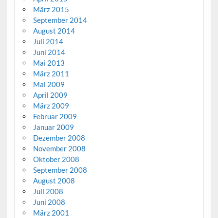
März 2015
September 2014
August 2014
Juli 2014
Juni 2014
Mai 2013
März 2011
Mai 2009
April 2009
März 2009
Februar 2009
Januar 2009
Dezember 2008
November 2008
Oktober 2008
September 2008
August 2008
Juli 2008
Juni 2008
März 2001