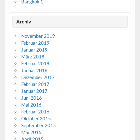
Bangkok 1
Archiv
November 2019
Februar 2019
Januar 2019
März 2018
Februar 2018
Januar 2018
Dezember 2017
Februar 2017
Januar 2017
Juni 2016
Mai 2016
Februar 2016
Oktober 2015
September 2015
Mai 2015
April 2015