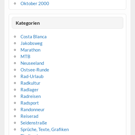
Oktober 2000
Kategorien
Costa Blanca
Jakobsweg
Marathon
MTB
Neuseeland
Ostsee-Runde
Rad-Urlaub
Radkultur
Radlager
Radreisen
Radsport
Randonneur
Reiserad
Seidenstraße
Sprüche, Texte, Grafiken