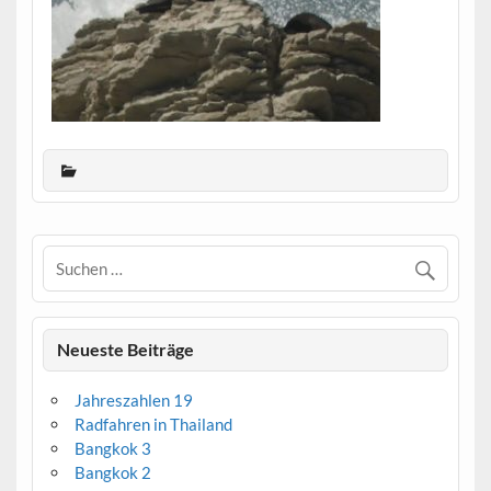
Neueste Beiträge
Jahreszahlen 19
Radfahren in Thailand
Bangkok 3
Bangkok 2