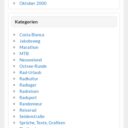
Oktober 2000
Kategorien
Costa Blanca
Jakobsweg
Marathon
MTB
Neuseeland
Ostsee-Runde
Rad-Urlaub
Radkultur
Radlager
Radreisen
Radsport
Randonneur
Reiserad
Seidenstraße
Sprüche, Texte, Grafiken