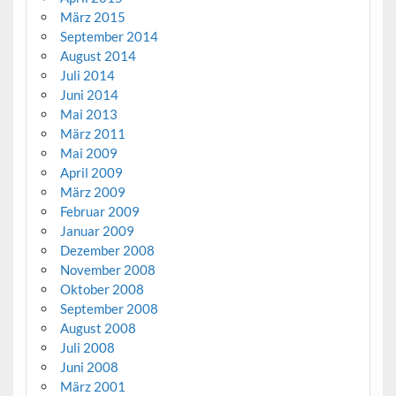
März 2015
September 2014
August 2014
Juli 2014
Juni 2014
Mai 2013
März 2011
Mai 2009
April 2009
März 2009
Februar 2009
Januar 2009
Dezember 2008
November 2008
Oktober 2008
September 2008
August 2008
Juli 2008
Juni 2008
März 2001