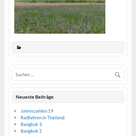
Neueste Beiträge
Jahreszahlen 19
Radfahren in Thailand
Bangkok 3
Bangkok 2