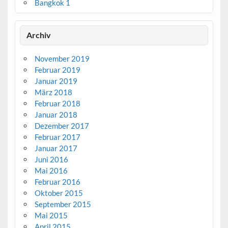
Bangkok 1
Archiv
November 2019
Februar 2019
Januar 2019
März 2018
Februar 2018
Januar 2018
Dezember 2017
Februar 2017
Januar 2017
Juni 2016
Mai 2016
Februar 2016
Oktober 2015
September 2015
Mai 2015
April 2015