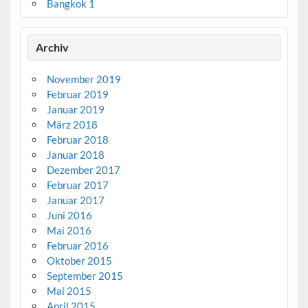
Bangkok 1
Archiv
November 2019
Februar 2019
Januar 2019
März 2018
Februar 2018
Januar 2018
Dezember 2017
Februar 2017
Januar 2017
Juni 2016
Mai 2016
Februar 2016
Oktober 2015
September 2015
Mai 2015
April 2015