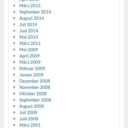
März 2015
September 2014
August 2014
Juli 2014
Juni 2014
Mai 2013
März 2011
Mai 2009
April 2009
März 2009
Februar 2009
Januar 2009
Dezember 2008
November 2008
Oktober 2008
September 2008
August 2008
Juli 2008
Juni 2008
März 2001