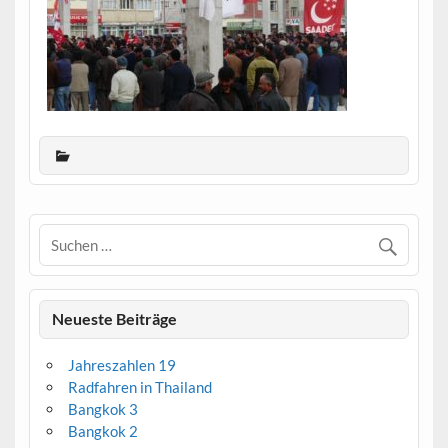
Neueste Beiträge
Jahreszahlen 19
Radfahren in Thailand
Bangkok 3
Bangkok 2