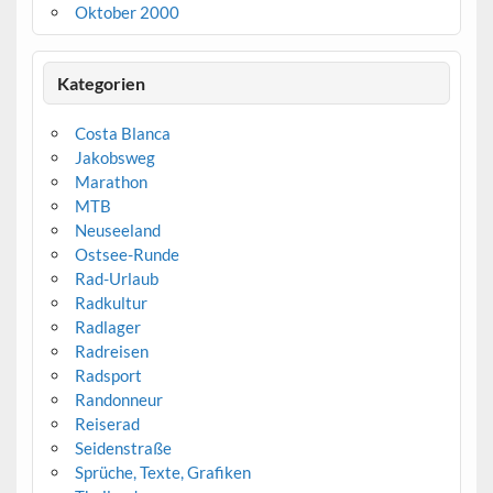
Oktober 2000
Kategorien
Costa Blanca
Jakobsweg
Marathon
MTB
Neuseeland
Ostsee-Runde
Rad-Urlaub
Radkultur
Radlager
Radreisen
Radsport
Randonneur
Reiserad
Seidenstraße
Sprüche, Texte, Grafiken