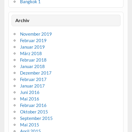
Bangkok 1
Archiv
November 2019
Februar 2019
Januar 2019
März 2018
Februar 2018
Januar 2018
Dezember 2017
Februar 2017
Januar 2017
Juni 2016
Mai 2016
Februar 2016
Oktober 2015
September 2015
Mai 2015
April 2015