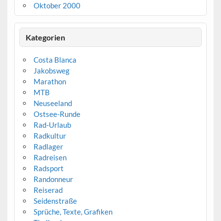
Oktober 2000
Kategorien
Costa Blanca
Jakobsweg
Marathon
MTB
Neuseeland
Ostsee-Runde
Rad-Urlaub
Radkultur
Radlager
Radreisen
Radsport
Randonneur
Reiserad
Seidenstraße
Sprüche, Texte, Grafiken