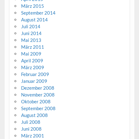
März 2015
September 2014
August 2014
Juli 2014
Juni 2014
Mai 2013
März 2011
Mai 2009
April 2009
März 2009
Februar 2009
Januar 2009
Dezember 2008
November 2008
Oktober 2008
September 2008
August 2008
Juli 2008
Juni 2008
März 2001