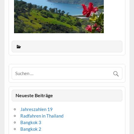
Neueste Beiträge
Jahreszahlen 19
Radfahren in Thailand
Bangkok 3
Bangkok 2