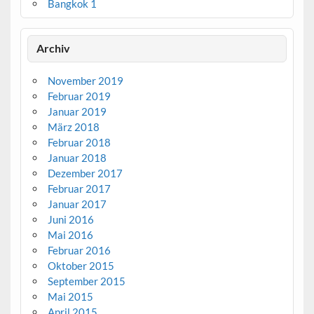
Bangkok 1
Archiv
November 2019
Februar 2019
Januar 2019
März 2018
Februar 2018
Januar 2018
Dezember 2017
Februar 2017
Januar 2017
Juni 2016
Mai 2016
Februar 2016
Oktober 2015
September 2015
Mai 2015
April 2015