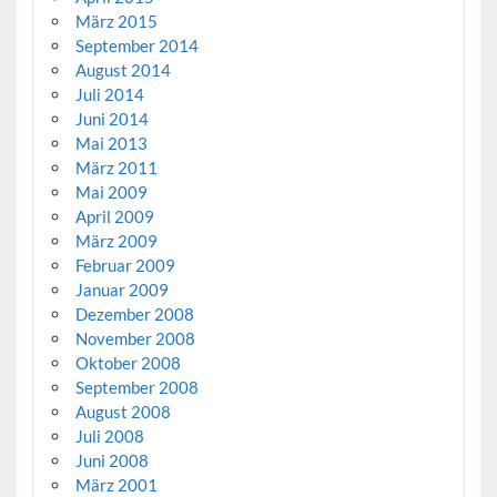
März 2015
September 2014
August 2014
Juli 2014
Juni 2014
Mai 2013
März 2011
Mai 2009
April 2009
März 2009
Februar 2009
Januar 2009
Dezember 2008
November 2008
Oktober 2008
September 2008
August 2008
Juli 2008
Juni 2008
März 2001