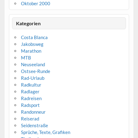
Oktober 2000
Kategorien
Costa Blanca
Jakobsweg
Marathon
MTB
Neuseeland
Ostsee-Runde
Rad-Urlaub
Radkultur
Radlager
Radreisen
Radsport
Randonneur
Reiserad
Seidenstraße
Sprüche, Texte, Grafiken