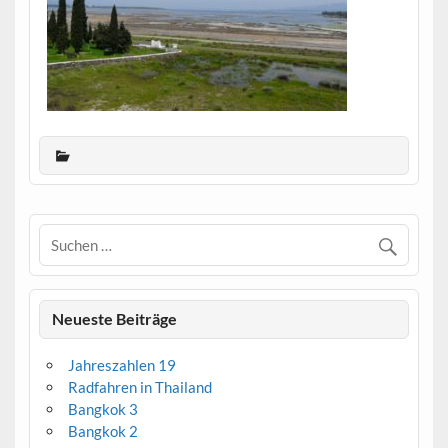
Neueste Beiträge
Jahreszahlen 19
Radfahren in Thailand
Bangkok 3
Bangkok 2