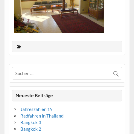
Neueste Beiträge
Jahreszahlen 19
Radfahren in Thailand
Bangkok 3
Bangkok 2