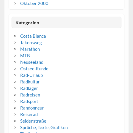
Oktober 2000
Kategorien
Costa Blanca
Jakobsweg
Marathon
MTB
Neuseeland
Ostsee-Runde
Rad-Urlaub
Radkultur
Radlager
Radreisen
Radsport
Randonneur
Reiserad
Seidenstraße
Sprüche, Texte, Grafiken