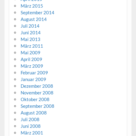
März 2015
September 2014
August 2014
Juli 2014
Juni 2014
Mai 2013
März 2011
Mai 2009
April 2009
März 2009
Februar 2009
Januar 2009
Dezember 2008
November 2008
Oktober 2008
September 2008
August 2008
Juli 2008
Juni 2008
März 2001