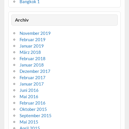
Bangkok 1
Archiv
November 2019
Februar 2019
Januar 2019
März 2018
Februar 2018
Januar 2018
Dezember 2017
Februar 2017
Januar 2017
Juni 2016
Mai 2016
Februar 2016
Oktober 2015
September 2015
Mai 2015
April 2015