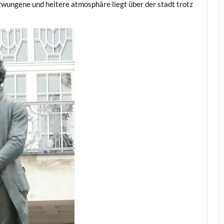
ezwungene und heitere atmosphäre liegt über der stadt trotz