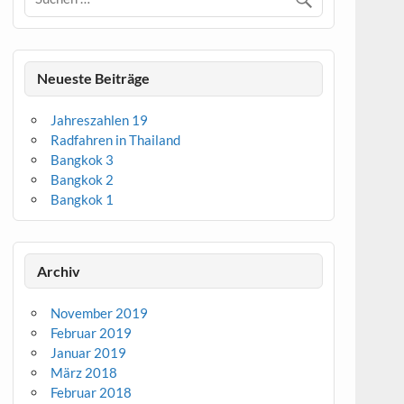
Neueste Beiträge
Jahreszahlen 19
Radfahren in Thailand
Bangkok 3
Bangkok 2
Bangkok 1
Archiv
November 2019
Februar 2019
Januar 2019
März 2018
Februar 2018