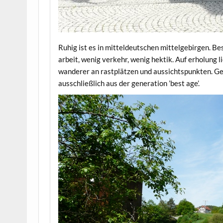
Ruhig ist es in mitteldeutschen mittelgebirgen. Be
arbeit, wenig verkehr, wenig hektik. Auf erholung l
wanderer an rastplätzen und aussichtspunkten. Gem
ausschließlich aus der generation ’best age’.