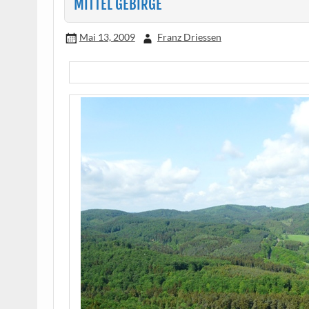
MITTEL GEBIRGE
Mai 13, 2009
Franz Driessen