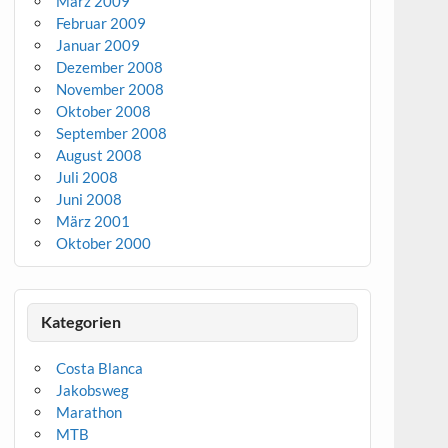
März 2009
Februar 2009
Januar 2009
Dezember 2008
November 2008
Oktober 2008
September 2008
August 2008
Juli 2008
Juni 2008
März 2001
Oktober 2000
Kategorien
Costa Blanca
Jakobsweg
Marathon
MTB