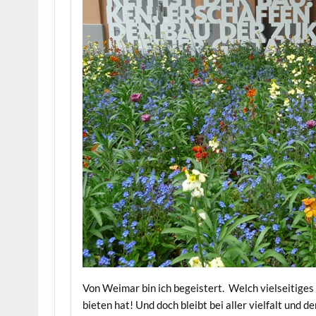
Von Weimar bin ich begeistert. Welch vielseitiges 
bieten hat! Und doch bleibt bei aller vielfalt und 