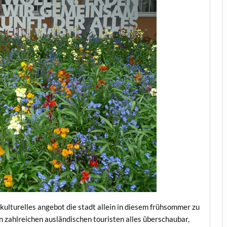
kulturelles angebot die stadt allein in diesem frühsommer zu
den zahlreichen ausländischen touristen alles überschaubar,