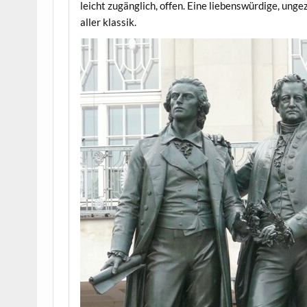
leicht zugänglich, offen. Eine liebenswürdige, ung
aller klassik.