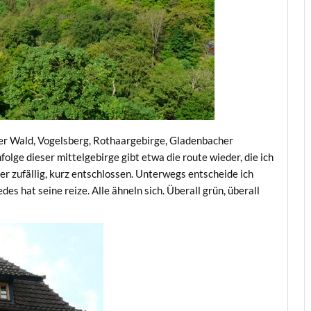
er Wald, Vogelsberg, Rothaargebirge, Gladenbacher
folge dieser mittelgebirge gibt etwa die route wieder, die ich
 zufällig, kurz entschlossen. Unterwegs entscheide ich
des hat seine reize. Alle ähneln sich. Überall grün, überall