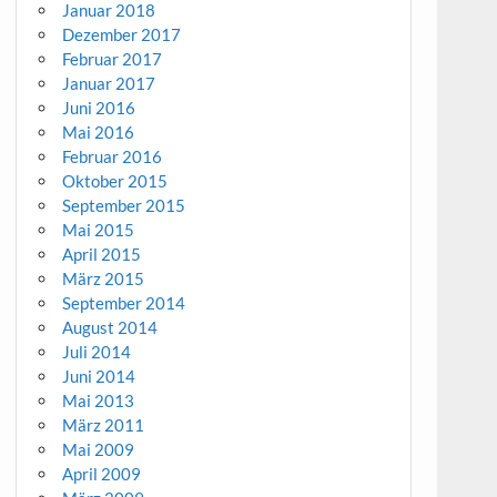
Januar 2018
Dezember 2017
Februar 2017
Januar 2017
Juni 2016
Mai 2016
Februar 2016
Oktober 2015
September 2015
Mai 2015
April 2015
März 2015
September 2014
August 2014
Juli 2014
Juni 2014
Mai 2013
März 2011
Mai 2009
April 2009