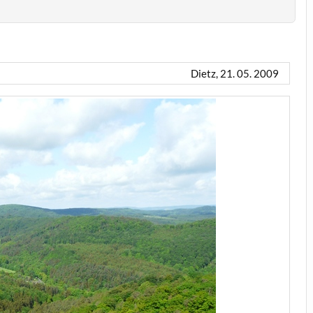
Dietz, 21. 05. 2009