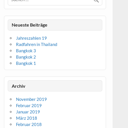
Neueste Beiträge
Jahreszahlen 19
Radfahren in Thailand
Bangkok 3
Bangkok 2
Bangkok 1
Archiv
November 2019
Februar 2019
Januar 2019
März 2018
Februar 2018