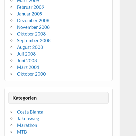
März 2009
Februar 2009
Januar 2009
Dezember 2008
November 2008
Oktober 2008
September 2008
August 2008
Juli 2008
Juni 2008
März 2001
Oktober 2000
Kategorien
Costa Blanca
Jakobsweg
Marathon
MTB