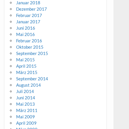
Januar 2018
Dezember 2017
Februar 2017
Januar 2017
Juni 2016
Mai 2016
Februar 2016
Oktober 2015
September 2015
Mai 2015
April 2015
März 2015
September 2014
August 2014
Juli 2014
Juni 2014
Mai 2013
März 2011
Mai 2009
April 2009