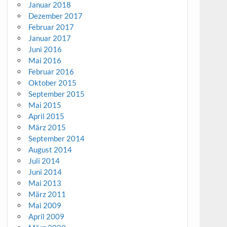
Januar 2018
Dezember 2017
Februar 2017
Januar 2017
Juni 2016
Mai 2016
Februar 2016
Oktober 2015
September 2015
Mai 2015
April 2015
März 2015
September 2014
August 2014
Juli 2014
Juni 2014
Mai 2013
März 2011
Mai 2009
April 2009