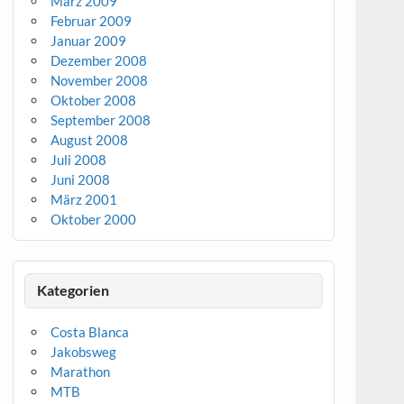
März 2009
Februar 2009
Januar 2009
Dezember 2008
November 2008
Oktober 2008
September 2008
August 2008
Juli 2008
Juni 2008
März 2001
Oktober 2000
Kategorien
Costa Blanca
Jakobsweg
Marathon
MTB