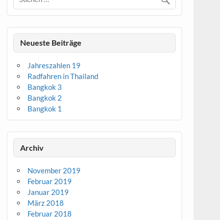
Neueste Beiträge
Jahreszahlen 19
Radfahren in Thailand
Bangkok 3
Bangkok 2
Bangkok 1
Archiv
November 2019
Februar 2019
Januar 2019
März 2018
Februar 2018