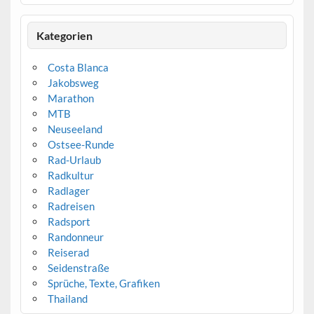
Kategorien
Costa Blanca
Jakobsweg
Marathon
MTB
Neuseeland
Ostsee-Runde
Rad-Urlaub
Radkultur
Radlager
Radreisen
Radsport
Randonneur
Reiserad
Seidenstraße
Sprüche, Texte, Grafiken
Thailand