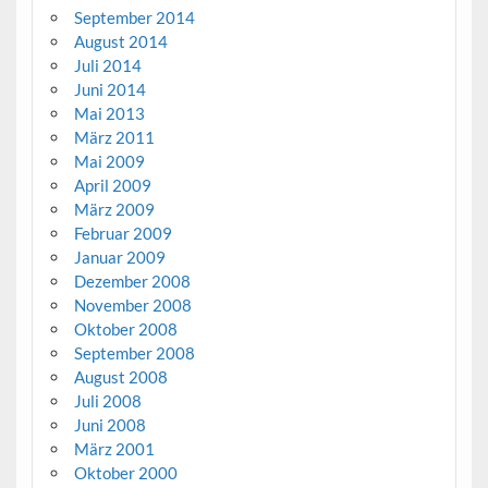
September 2014
August 2014
Juli 2014
Juni 2014
Mai 2013
März 2011
Mai 2009
April 2009
März 2009
Februar 2009
Januar 2009
Dezember 2008
November 2008
Oktober 2008
September 2008
August 2008
Juli 2008
Juni 2008
März 2001
Oktober 2000