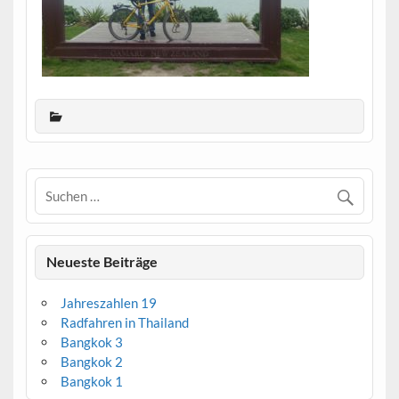
Neueste Beiträge
Jahreszahlen 19
Radfahren in Thailand
Bangkok 3
Bangkok 2
Bangkok 1