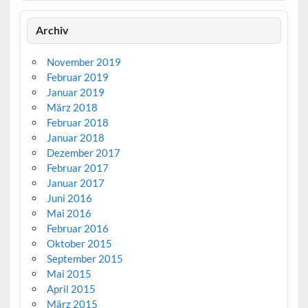
Archiv
November 2019
Februar 2019
Januar 2019
März 2018
Februar 2018
Januar 2018
Dezember 2017
Februar 2017
Januar 2017
Juni 2016
Mai 2016
Februar 2016
Oktober 2015
September 2015
Mai 2015
April 2015
März 2015