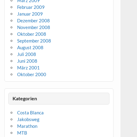
März 2009
Februar 2009
Januar 2009
Dezember 2008
November 2008
Oktober 2008
September 2008
August 2008
Juli 2008
Juni 2008
März 2001
Oktober 2000
Kategorien
Costa Blanca
Jakobsweg
Marathon
MTB