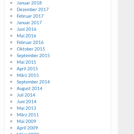
Januar 2018
Dezember 2017
Februar 2017
Januar 2017
Juni 2016
Mai 2016
Februar 2016
Oktober 2015
September 2015
Mai 2015
April 2015
März 2015
September 2014
August 2014
Juli 2014
Juni 2014
Mai 2013
März 2011
Mai 2009
April 2009