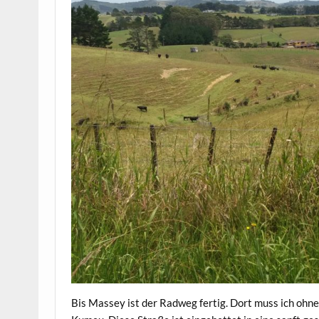
Bis Massey ist der Radweg fertig. Dort muss ich ohn