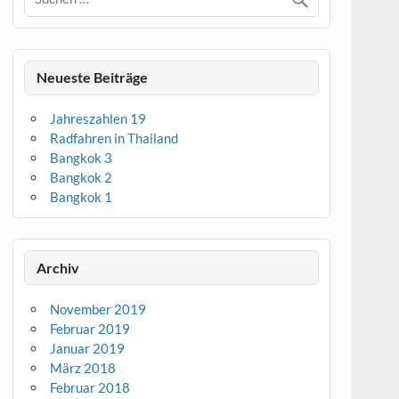
Neueste Beiträge
Jahreszahlen 19
Radfahren in Thailand
Bangkok 3
Bangkok 2
Bangkok 1
Archiv
November 2019
Februar 2019
Januar 2019
März 2018
Februar 2018