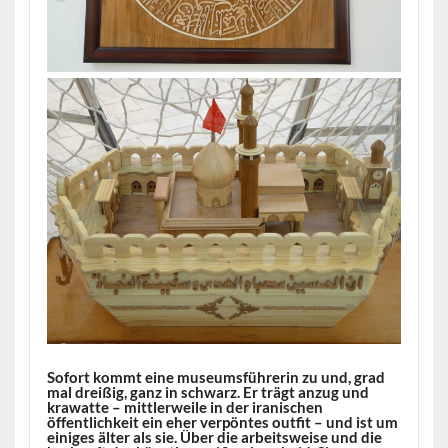
Sofort kommt eine museumsführerin zu und, grad
mal dreißig, ganz in schwarz. Er trägt anzug und
krawatte – mittlerweile in der iranischen
öffentlichkeit ein eher verpöntes outfit – und ist um
einiges älter als sie. Über die arbeitsweise und die