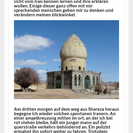
sicht vom Iran kennen lernen und ihre erklären
wollen. Einige dieser ganz offen mit mir
sprechenden menschen geben mir zu denken und
verändern meinen blickwinkel.
Am dritten morgen auf dem weg aus Shareza heraus
begegne ich wieder solchen spontanen Iranern. An
einer ampelkreuzung mitten im ort, an der ich bei
rot stehen bleibe, hält ein junger mann auf der
querstraße verkehrs-behindernd an. Ein polizist
ermahnt ihn sofort weiter zu fahren. Trotzdem