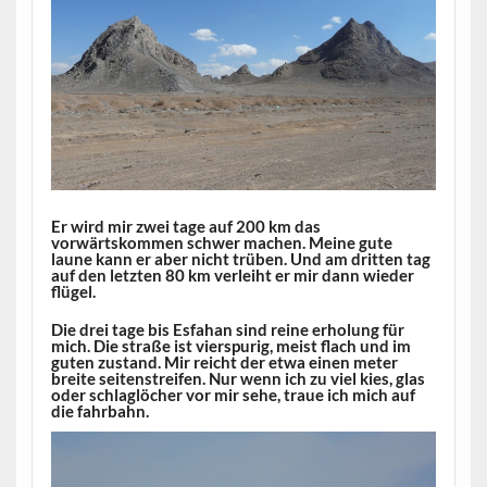
Er wird mir zwei tage auf 200 km das
vorwärtskommen schwer machen. Meine gute
laune kann er aber nicht trüben. Und am dritten tag
auf den letzten 80 km verleiht er mir dann wieder
flügel.
Die drei tage bis Esfahan sind reine erholung für
mich. Die straße ist vierspurig, meist flach und im
guten zustand. Mir reicht der etwa einen meter
breite seitenstreifen. Nur wenn ich zu viel kies, glas
oder schlaglöcher vor mir sehe, traue ich mich auf
die fahrbahn.