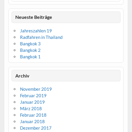
Neueste Beiträge
Jahreszahlen 19
Radfahren in Thailand
Bangkok 3
Bangkok 2
Bangkok 1
Archiv
November 2019
Februar 2019
Januar 2019
März 2018
Februar 2018
Januar 2018
Dezember 2017