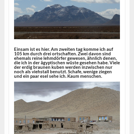
Einsam ist es hier. Am zweiten tag komme ich auf
105 km durch drei ortschaften. Zwei davon sind
ehemals reine lehmdörfer gewesen, ähnlich denen,
die ich in der ägyptischen wüste gesehen habe. Viele
der erdig braunen kuben werden inzwischen nur
noch als viehstall benutzt. Schafe, wenige ziegen
und ein paar esel sehe ich. Kaum menschen.