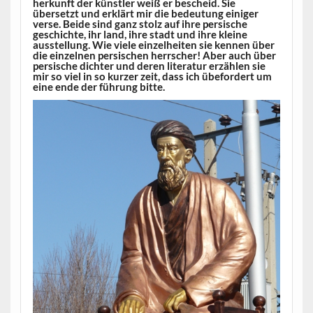
herkunft der künstler weiß er bescheid. Sie
übersetzt und erklärt mir die bedeutung einiger
verse. Beide sind ganz stolz auf ihre persische
geschichte, ihr land, ihre stadt und ihre kleine
ausstellung. Wie viele einzelheiten sie kennen über
die einzelnen persischen herrscher! Aber auch über
persische dichter und deren literatur erzählen sie
mir so viel in so kurzer zeit, dass ich übefordert um
eine ende der führung bitte.