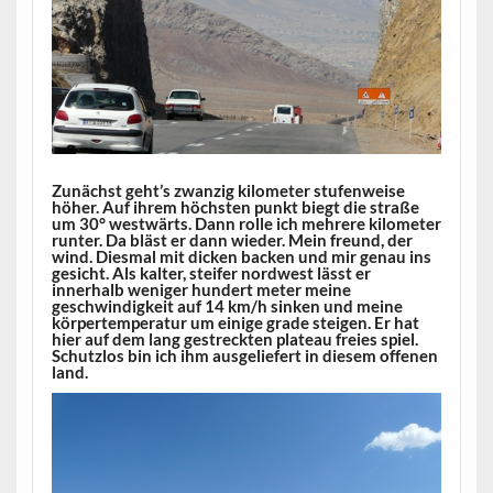
Zunächst geht’s zwanzig kilometer stufenweise
höher. Auf ihrem höchsten punkt biegt die straße
um 30° westwärts. Dann rolle ich mehrere kilometer
runter. Da bläst er dann wieder. Mein freund, der
wind. Diesmal mit dicken backen und mir genau ins
gesicht. Als kalter, steifer nordwest lässt er
innerhalb weniger hundert meter meine
geschwindigkeit auf 14 km/h sinken und meine
körpertemperatur um einige grade steigen. Er hat
hier auf dem lang gestreckten plateau freies spiel.
Schutzlos bin ich ihm ausgeliefert in diesem offenen
land.