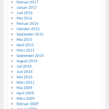
Februar 2017
Januar 2017
Juni 2016
Mai 2016
Februar 2016
Oktober 2015
September 2015
Mai 2015
April 2015
März 2015
September 2014
August 2014
Juli 2014
Juni 2014
Mai 2013
März 2011
Mai 2009
April 2009
März 2009
Februar 2009