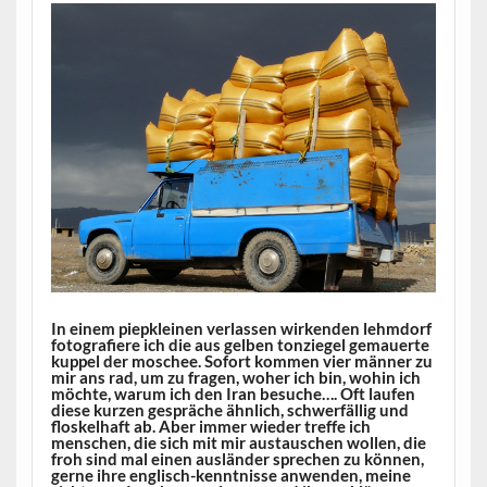
In einem piepkleinen verlassen wirkenden lehmdorf
fotografiere ich die aus gelben tonziegel gemauerte
kuppel der moschee. Sofort kommen vier männer zu
mir ans rad, um zu fragen, woher ich bin, wohin ich
möchte, warum ich den Iran besuche…. Oft laufen
diese kurzen gespräche ähnlich, schwerfällig und
floskelhaft ab. Aber immer wieder treffe ich
menschen, die sich mit mir austauschen wollen, die
froh sind mal einen ausländer sprechen zu können,
gerne ihre englisch-kenntnisse anwenden, meine