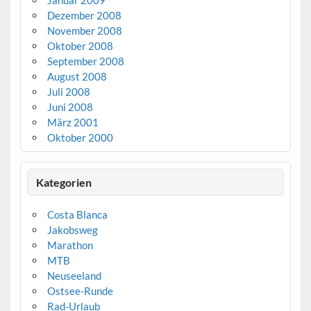
Januar 2009
Dezember 2008
November 2008
Oktober 2008
September 2008
August 2008
Juli 2008
Juni 2008
März 2001
Oktober 2000
Kategorien
Costa Blanca
Jakobsweg
Marathon
MTB
Neuseeland
Ostsee-Runde
Rad-Urlaub