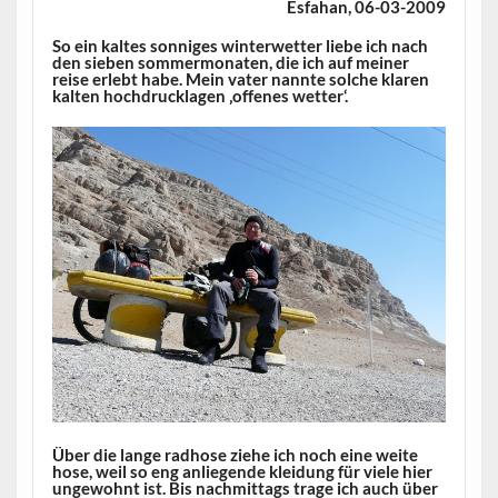
Esfahan, 06-03-2009
So ein kaltes sonniges winterwetter liebe ich nach
den sieben sommermonaten, die ich auf meiner
reise erlebt habe. Mein vater nannte solche klaren
kalten hochdrucklagen ‚offenes wetter‘.
Über die lange radhose ziehe ich noch eine weite
hose, weil so eng anliegende kleidung für viele hier
ungewohnt ist. Bis nachmittags trage ich auch über