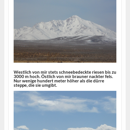
Westlich von mir stets schneebedeckte riesen bis zu
3000 m hoch. Östlich von mir brauner nackter fels.
Nur wenige hundert meter höher als die dürre
steppe, die sie umgibt.