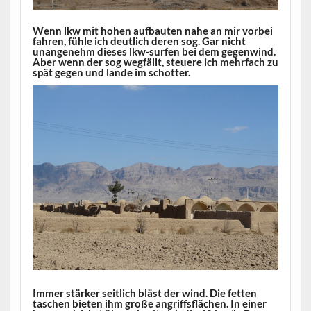
Wenn lkw mit hohen aufbauten nahe an mir vorbei
fahren, fühle ich deutlich deren sog. Gar nicht
unangenehm dieses lkw-surfen bei dem gegenwind.
Aber wenn der sog wegfällt, steuere ich mehrfach zu
spät gegen und lande im schotter.
Immer stärker seitlich bläst der wind. Die fetten
taschen bieten ihm große angriffsflächen. In einer