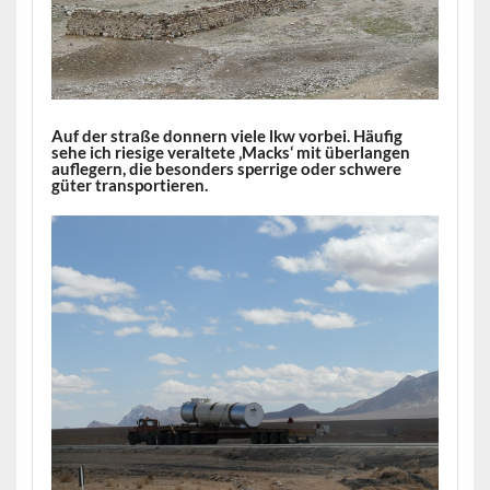
Auf der straße donnern viele lkw vorbei. Häufig
sehe ich riesige veraltete ‚Macks‘ mit überlangen
auflegern, die besonders sperrige oder schwere
güter transportieren.