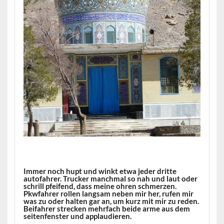
Immer noch hupt und winkt etwa jeder dritte
autofahrer. Trucker manchmal so nah und laut oder
schrill pfeifend, dass meine ohren schmerzen.
Pkwfahrer rollen langsam neben mir her, rufen mir
was zu oder halten gar an, um kurz mit mir zu reden.
Beifahrer strecken mehrfach beide arme aus dem
seitenfenster und applaudieren.