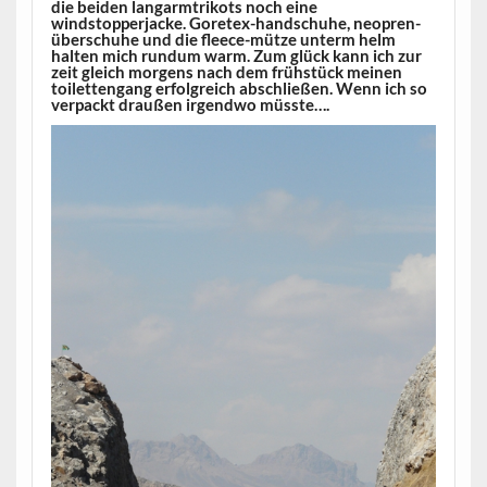
die beiden langarmtrikots noch eine
windstopperjacke. Goretex-handschuhe, neopren-
überschuhe und die fleece-mütze unterm helm
halten mich rundum warm. Zum glück kann ich zur
zeit gleich morgens nach dem frühstück meinen
toilettengang erfolgreich abschließen. Wenn ich so
verpackt draußen irgendwo müsste….