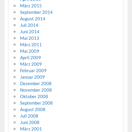
März 2015
September 2014
August 2014
Juli 2014
Juni 2014
Mai 2013
März 2011
Mai 2009
April 2009
März 2009
Februar 2009
Januar 2009
Dezember 2008
November 2008
Oktober 2008
September 2008
August 2008
Juli 2008
Juni 2008
März 2001