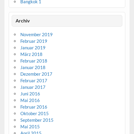
Bangkok 1
Archiv
November 2019
Februar 2019
Januar 2019
März 2018
Februar 2018
Januar 2018
Dezember 2017
Februar 2017
Januar 2017
Juni 2016
Mai 2016
Februar 2016
Oktober 2015
September 2015
Mai 2015
April 2015