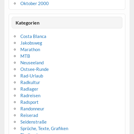
Oktober 2000
Kategorien
Costa Blanca
Jakobsweg
Marathon
MTB
Neuseeland
Ostsee-Runde
Rad-Urlaub
Radkultur
Radlager
Radreisen
Radsport
Randonneur
Reiserad
Seidenstraße
Sprüche, Texte, Grafiken