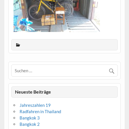
Neueste Beiträge
Jahreszahlen 19
Radfahren in Thailand
Bangkok 3
Bangkok 2