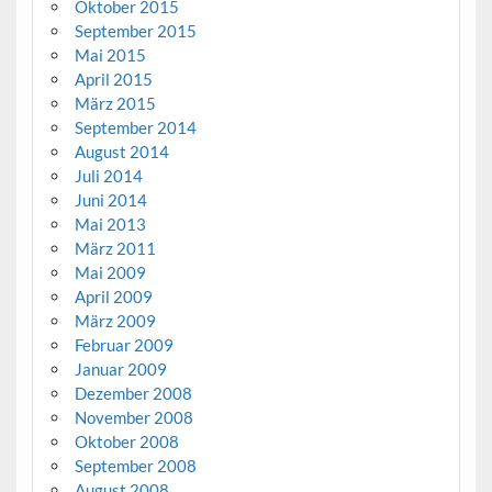
Oktober 2015
September 2015
Mai 2015
April 2015
März 2015
September 2014
August 2014
Juli 2014
Juni 2014
Mai 2013
März 2011
Mai 2009
April 2009
März 2009
Februar 2009
Januar 2009
Dezember 2008
November 2008
Oktober 2008
September 2008
August 2008