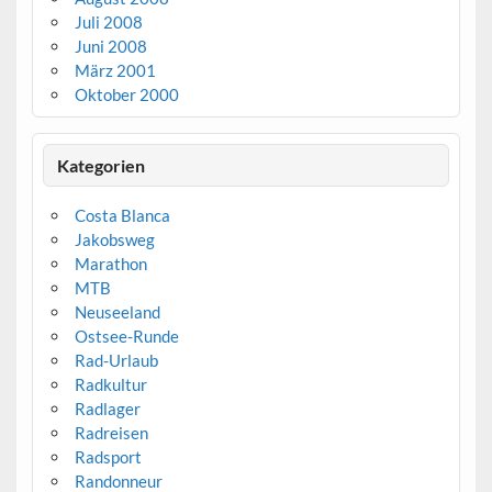
Juli 2008
Juni 2008
März 2001
Oktober 2000
Kategorien
Costa Blanca
Jakobsweg
Marathon
MTB
Neuseeland
Ostsee-Runde
Rad-Urlaub
Radkultur
Radlager
Radreisen
Radsport
Randonneur