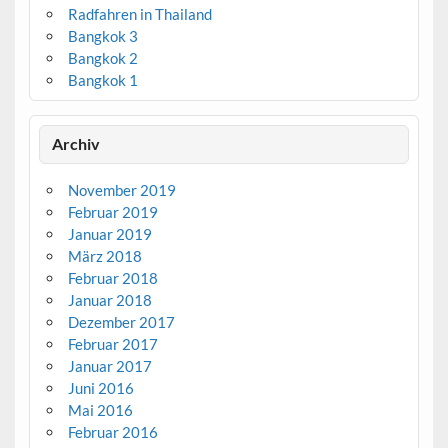
Radfahren in Thailand
Bangkok 3
Bangkok 2
Bangkok 1
Archiv
November 2019
Februar 2019
Januar 2019
März 2018
Februar 2018
Januar 2018
Dezember 2017
Februar 2017
Januar 2017
Juni 2016
Mai 2016
Februar 2016