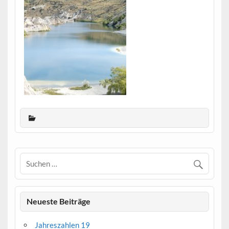
Neueste Beiträge
Jahreszahlen 19