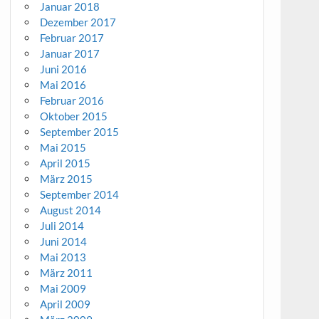
Januar 2018
Dezember 2017
Februar 2017
Januar 2017
Juni 2016
Mai 2016
Februar 2016
Oktober 2015
September 2015
Mai 2015
April 2015
März 2015
September 2014
August 2014
Juli 2014
Juni 2014
Mai 2013
März 2011
Mai 2009
April 2009