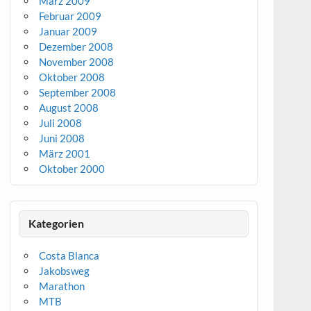
März 2009
Februar 2009
Januar 2009
Dezember 2008
November 2008
Oktober 2008
September 2008
August 2008
Juli 2008
Juni 2008
März 2001
Oktober 2000
Kategorien
Costa Blanca
Jakobsweg
Marathon
MTB