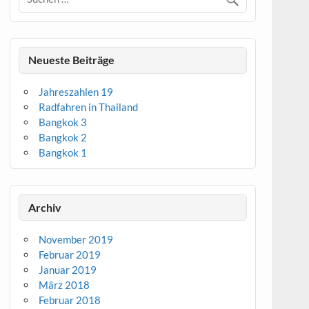
Neueste Beiträge
Jahreszahlen 19
Radfahren in Thailand
Bangkok 3
Bangkok 2
Bangkok 1
Archiv
November 2019
Februar 2019
Januar 2019
März 2018
Februar 2018