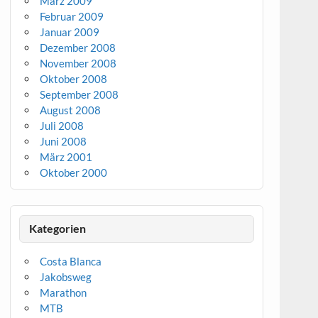
März 2009
Februar 2009
Januar 2009
Dezember 2008
November 2008
Oktober 2008
September 2008
August 2008
Juli 2008
Juni 2008
März 2001
Oktober 2000
Kategorien
Costa Blanca
Jakobsweg
Marathon
MTB