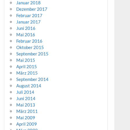
Januar 2018
Dezember 2017
Februar 2017
Januar 2017
Juni 2016
Mai 2016
Februar 2016
Oktober 2015
September 2015
Mai 2015
April 2015
März 2015
September 2014
August 2014
Juli 2014
Juni 2014
Mai 2013
März 2011
Mai 2009
April 2009