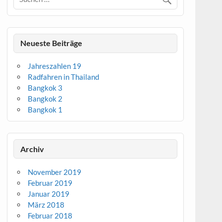
Neueste Beiträge
Jahreszahlen 19
Radfahren in Thailand
Bangkok 3
Bangkok 2
Bangkok 1
Archiv
November 2019
Februar 2019
Januar 2019
März 2018
Februar 2018