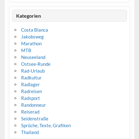
Kategorien
Costa Blanca
Jakobsweg
Marathon
MTB
Neuseeland
Ostsee-Runde
Rad-Urlaub
Radkultur
Radlager
Radreisen
Radsport
Randonneur
Reiserad
Seidenstraße
Sprüche, Texte, Grafiken
Thailand