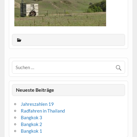
Neueste Beiträge
Jahreszahlen 19
Radfahren in Thailand
Bangkok 3
Bangkok 2
Bangkok 1