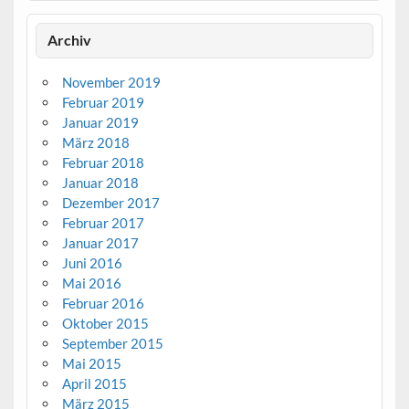
Archiv
November 2019
Februar 2019
Januar 2019
März 2018
Februar 2018
Januar 2018
Dezember 2017
Februar 2017
Januar 2017
Juni 2016
Mai 2016
Februar 2016
Oktober 2015
September 2015
Mai 2015
April 2015
März 2015