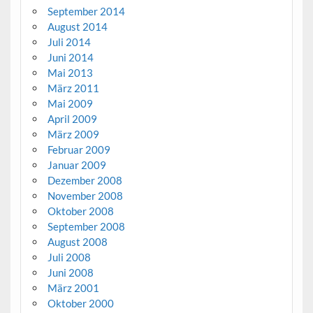
September 2014
August 2014
Juli 2014
Juni 2014
Mai 2013
März 2011
Mai 2009
April 2009
März 2009
Februar 2009
Januar 2009
Dezember 2008
November 2008
Oktober 2008
September 2008
August 2008
Juli 2008
Juni 2008
März 2001
Oktober 2000