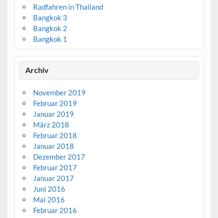
Radfahren in Thailand
Bangkok 3
Bangkok 2
Bangkok 1
Archiv
November 2019
Februar 2019
Januar 2019
März 2018
Februar 2018
Januar 2018
Dezember 2017
Februar 2017
Januar 2017
Juni 2016
Mai 2016
Februar 2016