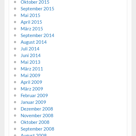
Oktober 2015
September 2015
Mai 2015
April 2015
März 2015
September 2014
August 2014
Juli 2014
Juni 2014
Mai 2013
März 2011
Mai 2009
April 2009
März 2009
Februar 2009
Januar 2009
Dezember 2008
November 2008
Oktober 2008
September 2008
August 2008