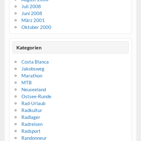
Juli 2008
Juni 2008
März 2001
Oktober 2000
Kategorien
Costa Blanca
Jakobsweg
Marathon
MTB
Neuseeland
Ostsee-Runde
Rad-Urlaub
Radkultur
Radlager
Radreisen
Radsport
Randonneur