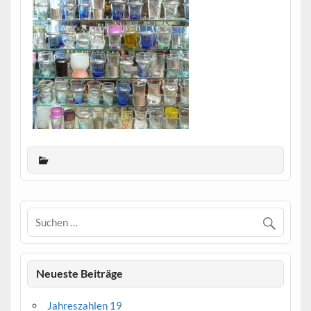
Neueste Beiträge
Jahreszahlen 19