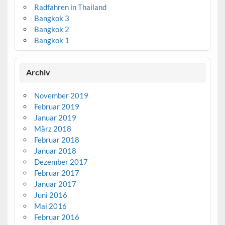
Radfahren in Thailand
Bangkok 3
Bangkok 2
Bangkok 1
Archiv
November 2019
Februar 2019
Januar 2019
März 2018
Februar 2018
Januar 2018
Dezember 2017
Februar 2017
Januar 2017
Juni 2016
Mai 2016
Februar 2016