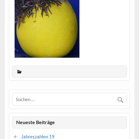
Neueste Beiträge
Jahreszahlen 19