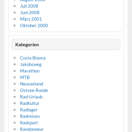
Juli 2008
Juni 2008
März 2001
Oktober 2000
Kategorien
Costa Blanca
Jakobsweg
Marathon
MTB
Neuseeland
Ostsee-Runde
Rad-Urlaub
Radkultur
Radlager
Radreisen
Radsport
Randonneur