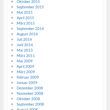
Oktober 2015
September 2015
Mai 2015
April 2015
März 2015
September 2014
August 2014
Juli 2014
Juni 2014
Mai 2013
März 2011
Mai 2009
April 2009
März 2009
Februar 2009
Januar 2009
Dezember 2008
November 2008
Oktober 2008
September 2008
August 2008