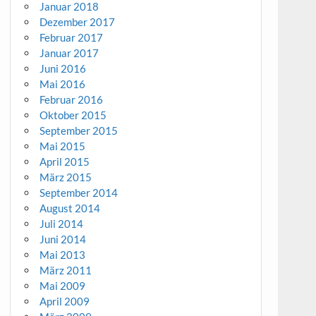
Januar 2018
Dezember 2017
Februar 2017
Januar 2017
Juni 2016
Mai 2016
Februar 2016
Oktober 2015
September 2015
Mai 2015
April 2015
März 2015
September 2014
August 2014
Juli 2014
Juni 2014
Mai 2013
März 2011
Mai 2009
April 2009