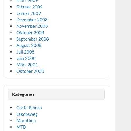
März 2009
Februar 2009
Januar 2009
Dezember 2008
November 2008
Oktober 2008
September 2008
August 2008
Juli 2008
Juni 2008
März 2001
Oktober 2000
Kategorien
Costa Blanca
Jakobsweg
Marathon
MTB