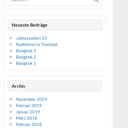
Neueste Beiträge
Jahreszahlen 19
Radfahren in Thailand
Bangkok 3
Bangkok 2
Bangkok 1
Archiv
November 2019
Februar 2019
Januar 2019
März 2018
Februar 2018