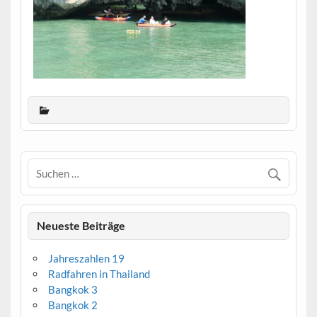
Neueste Beiträge
Jahreszahlen 19
Radfahren in Thailand
Bangkok 3
Bangkok 2