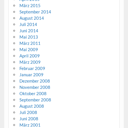
März 2015
September 2014
August 2014
Juli 2014
Juni 2014
Mai 2013
März 2011
Mai 2009
April 2009
März 2009
Februar 2009
Januar 2009
Dezember 2008
November 2008
Oktober 2008
September 2008
August 2008
Juli 2008
Juni 2008
März 2001