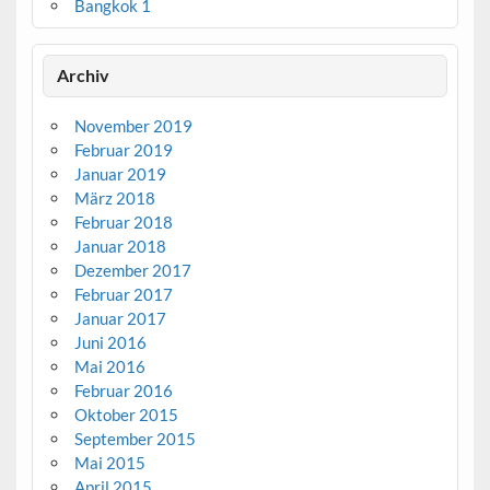
Bangkok 1
Archiv
November 2019
Februar 2019
Januar 2019
März 2018
Februar 2018
Januar 2018
Dezember 2017
Februar 2017
Januar 2017
Juni 2016
Mai 2016
Februar 2016
Oktober 2015
September 2015
Mai 2015
April 2015