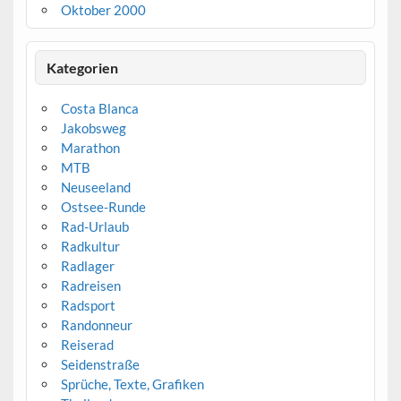
Oktober 2000
Kategorien
Costa Blanca
Jakobsweg
Marathon
MTB
Neuseeland
Ostsee-Runde
Rad-Urlaub
Radkultur
Radlager
Radreisen
Radsport
Randonneur
Reiserad
Seidenstraße
Sprüche, Texte, Grafiken