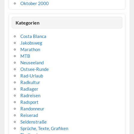
Oktober 2000
Kategorien
Costa Blanca
Jakobsweg
Marathon
MTB
Neuseeland
Ostsee-Runde
Rad-Urlaub
Radkultur
Radlager
Radreisen
Radsport
Randonneur
Reiserad
Seidenstraße
Sprüche, Texte, Grafiken