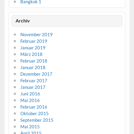
Bangkok 1
Archiv
November 2019
Februar 2019
Januar 2019
März 2018
Februar 2018
Januar 2018
Dezember 2017
Februar 2017
Januar 2017
Juni 2016
Mai 2016
Februar 2016
Oktober 2015
September 2015
Mai 2015
April 2015