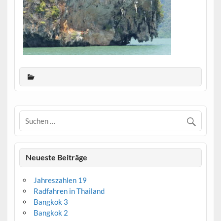
Neueste Beiträge
Jahreszahlen 19
Radfahren in Thailand
Bangkok 3
Bangkok 2