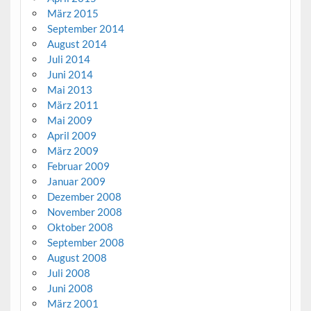
März 2015
September 2014
August 2014
Juli 2014
Juni 2014
Mai 2013
März 2011
Mai 2009
April 2009
März 2009
Februar 2009
Januar 2009
Dezember 2008
November 2008
Oktober 2008
September 2008
August 2008
Juli 2008
Juni 2008
März 2001