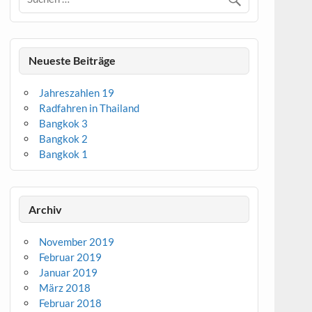
Neueste Beiträge
Jahreszahlen 19
Radfahren in Thailand
Bangkok 3
Bangkok 2
Bangkok 1
Archiv
November 2019
Februar 2019
Januar 2019
März 2018
Februar 2018