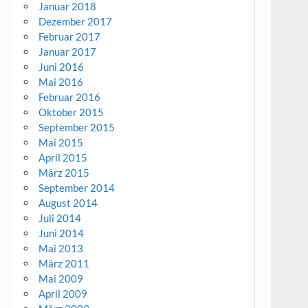
Januar 2018
Dezember 2017
Februar 2017
Januar 2017
Juni 2016
Mai 2016
Februar 2016
Oktober 2015
September 2015
Mai 2015
April 2015
März 2015
September 2014
August 2014
Juli 2014
Juni 2014
Mai 2013
März 2011
Mai 2009
April 2009