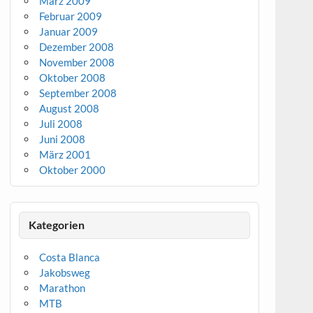
März 2009
Februar 2009
Januar 2009
Dezember 2008
November 2008
Oktober 2008
September 2008
August 2008
Juli 2008
Juni 2008
März 2001
Oktober 2000
Kategorien
Costa Blanca
Jakobsweg
Marathon
MTB