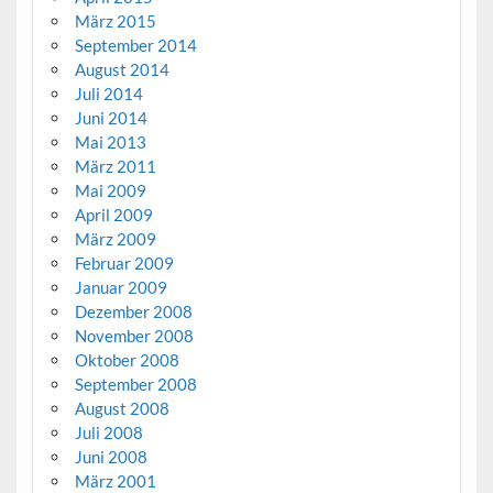
März 2015
September 2014
August 2014
Juli 2014
Juni 2014
Mai 2013
März 2011
Mai 2009
April 2009
März 2009
Februar 2009
Januar 2009
Dezember 2008
November 2008
Oktober 2008
September 2008
August 2008
Juli 2008
Juni 2008
März 2001