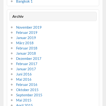
Bangkok 1
Archiv
November 2019
Februar 2019
Januar 2019
März 2018
Februar 2018
Januar 2018
Dezember 2017
Februar 2017
Januar 2017
Juni 2016
Mai 2016
Februar 2016
Oktober 2015
September 2015
Mai 2015
April 2015