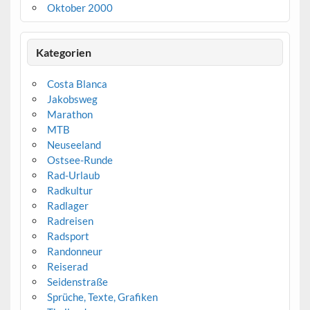
Oktober 2000
Kategorien
Costa Blanca
Jakobsweg
Marathon
MTB
Neuseeland
Ostsee-Runde
Rad-Urlaub
Radkultur
Radlager
Radreisen
Radsport
Randonneur
Reiserad
Seidenstraße
Sprüche, Texte, Grafiken