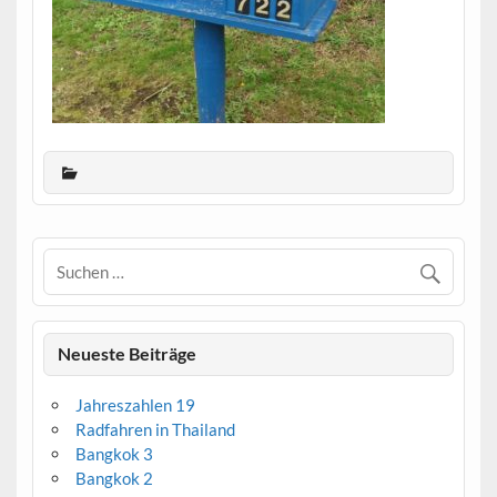
Neueste Beiträge
Jahreszahlen 19
Radfahren in Thailand
Bangkok 3
Bangkok 2