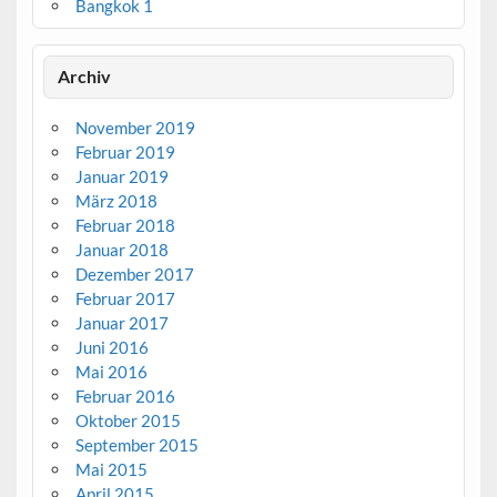
Bangkok 1
Archiv
November 2019
Februar 2019
Januar 2019
März 2018
Februar 2018
Januar 2018
Dezember 2017
Februar 2017
Januar 2017
Juni 2016
Mai 2016
Februar 2016
Oktober 2015
September 2015
Mai 2015
April 2015