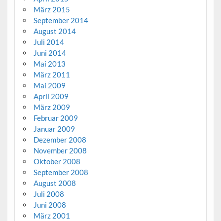
März 2015
September 2014
August 2014
Juli 2014
Juni 2014
Mai 2013
März 2011
Mai 2009
April 2009
März 2009
Februar 2009
Januar 2009
Dezember 2008
November 2008
Oktober 2008
September 2008
August 2008
Juli 2008
Juni 2008
März 2001