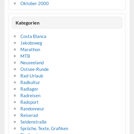
Oktober 2000
Kategorien
Costa Blanca
Jakobsweg
Marathon
MTB
Neuseeland
Ostsee-Runde
Rad-Urlaub
Radkultur
Radlager
Radreisen
Radsport
Randonneur
Reiserad
Seidenstraße
Sprüche, Texte, Grafiken