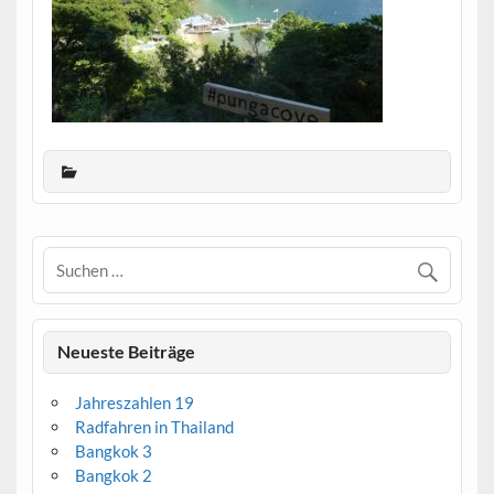
Neueste Beiträge
Jahreszahlen 19
Radfahren in Thailand
Bangkok 3
Bangkok 2