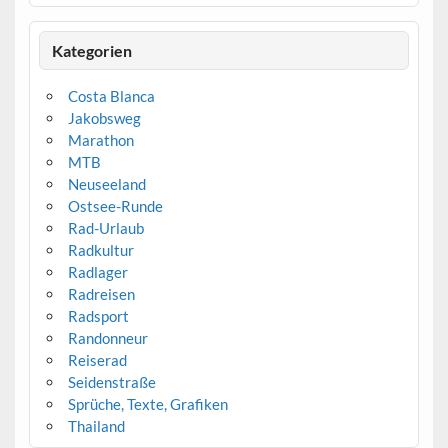
Kategorien
Costa Blanca
Jakobsweg
Marathon
MTB
Neuseeland
Ostsee-Runde
Rad-Urlaub
Radkultur
Radlager
Radreisen
Radsport
Randonneur
Reiserad
Seidenstraße
Sprüche, Texte, Grafiken
Thailand