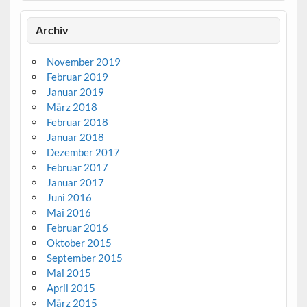
Archiv
November 2019
Februar 2019
Januar 2019
März 2018
Februar 2018
Januar 2018
Dezember 2017
Februar 2017
Januar 2017
Juni 2016
Mai 2016
Februar 2016
Oktober 2015
September 2015
Mai 2015
April 2015
März 2015