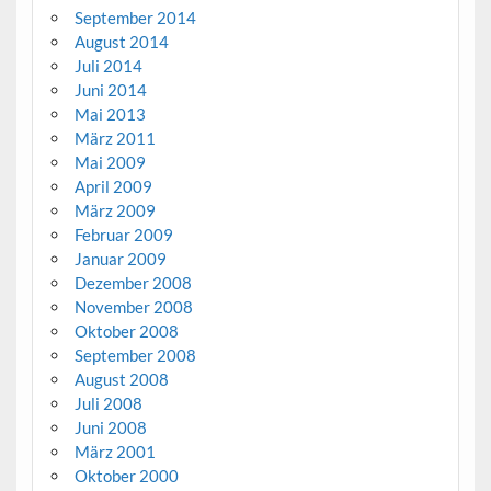
September 2014
August 2014
Juli 2014
Juni 2014
Mai 2013
März 2011
Mai 2009
April 2009
März 2009
Februar 2009
Januar 2009
Dezember 2008
November 2008
Oktober 2008
September 2008
August 2008
Juli 2008
Juni 2008
März 2001
Oktober 2000