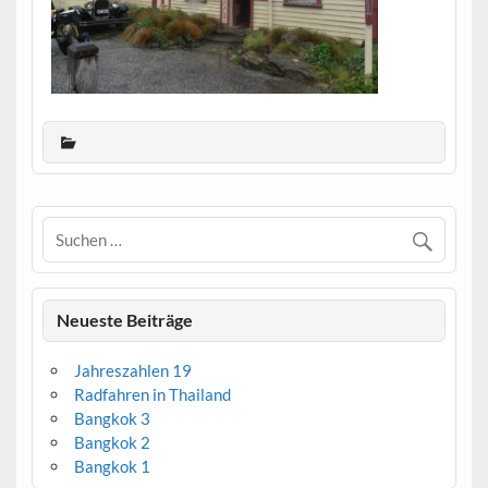
Neueste Beiträge
Jahreszahlen 19
Radfahren in Thailand
Bangkok 3
Bangkok 2
Bangkok 1