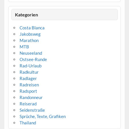
Kategorien
Costa Blanca
Jakobsweg
Marathon
MTB
Neuseeland
Ostsee-Runde
Rad-Urlaub
Radkultur
Radlager
Radreisen
Radsport
Randonneur
Reiserad
Seidenstraße
Sprüche, Texte, Grafiken
Thailand