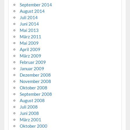
September 2014
August 2014
Juli 2014
Juni 2014
Mai 2013
März 2011
Mai 2009
April 2009
März 2009
Februar 2009
Januar 2009
Dezember 2008
November 2008
Oktober 2008
September 2008
August 2008
Juli 2008
Juni 2008
März 2001
Oktober 2000