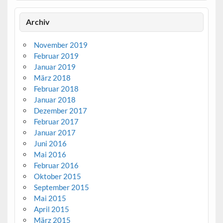
Archiv
November 2019
Februar 2019
Januar 2019
März 2018
Februar 2018
Januar 2018
Dezember 2017
Februar 2017
Januar 2017
Juni 2016
Mai 2016
Februar 2016
Oktober 2015
September 2015
Mai 2015
April 2015
März 2015