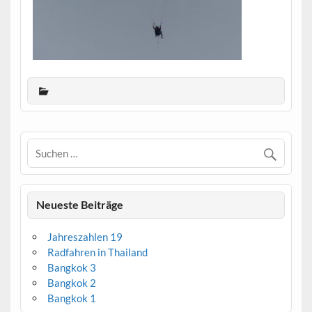
Neueste Beiträge
Jahreszahlen 19
Radfahren in Thailand
Bangkok 3
Bangkok 2
Bangkok 1